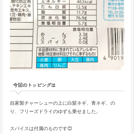
今回のトッピングは
自家製チャーシューの上に白髪ネギ、青ネギ、の
り、フリーズドライのゆずも乗せました。
スパイスは付属のものです😊