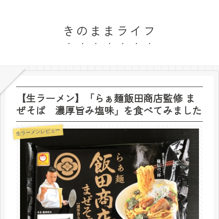
きのままライフ
【生ラーメン】「らぁ麺飯田商店監修 ま
ぜそば 濃厚旨み塩味」を食べてみました
生ラーメンレビュー