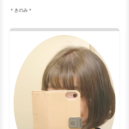
＊きのみ＊