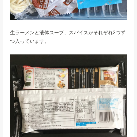
生ラーメンと液体スープ、スパイスがそれぞれ2つず
つ入っています。