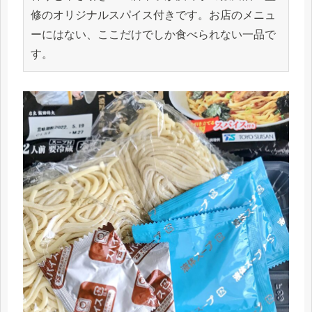
修のオリジナルスパイス付きです。お店のメニュ
ーにはない、ここだけでしか食べられない一品で
す。