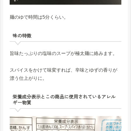
麺のゆで時間は5分くらい。
味の特徴
旨味たっぷりの塩味のスープが極太麺に絡みます。
スパイスをかけて味変すれば、辛味とゆずの香りが
漂う仕上がりに。
栄養成分表示とこの商品に使用されているアレル
ギー物質