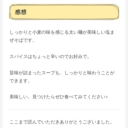
感想
しっかりと小麦の味を感じる太い麺が美味しい塩ま
ぜそばです。
スパイスはちょっと辛いのでお好みで。
旨味が詰まったスープも、しっかりと味わうことが
できます。
美味しい。見つけたらぜひ食べてみてください♪
ここまで読んでいただきありがとうございました。