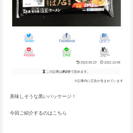
Twitter
Facebook
はてブ
Pocket
LINE
コピー
2023.05.23
2022.10.09
この記事は
約2分
で読めます。
※記事内に広告が含まれています
美味しそうな黒いパッケージ！
今回ご紹介するのはこちら