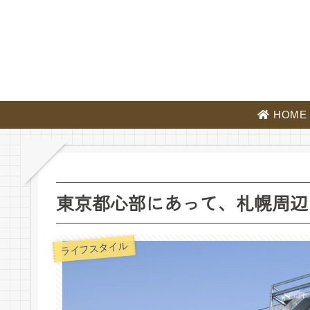
HOME
東京都心部にあって、札幌周辺
ライフスタイル