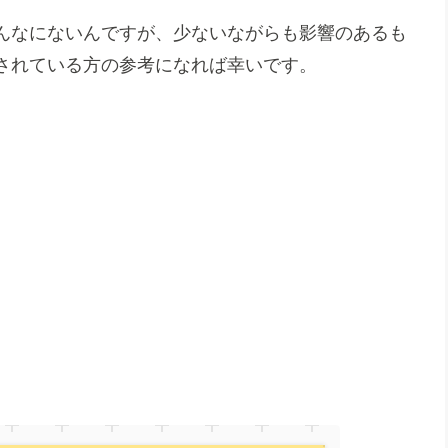
んなにないんですが、少ないながらも影響のあるも
されている方の参考になれば幸いです。