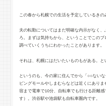
この春から札幌での生活を予定しているきの
夫の転勤についてはまだ明確な内示がなく、
ろ。まずは気持ちから、ということでこのブ
調べていくうちにわかったことがあります。
それは、札幌にはだいたいものもがある。と
というのも、今の家に住んでから「○○ない
ピングモールやしまむらなどは近くにありま
宿まで電車で10分、自転車でも行ける距離
す）。渋谷駅や池袋駅も自転車圏内です。