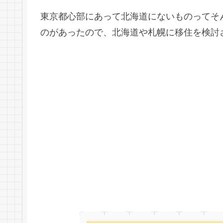
東京都心部にあって北海道にないものってそ
のがあったので、北海道や札幌に移住を検討