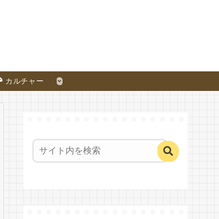
カルチャー