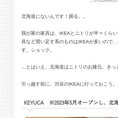
こちらはIKEA
北海道にないんです！困る。。
我が家の家具は、IKEAとニトリが半々くら
具など買い足す系のものはIKEAが多いので
す。ショック。
…とはいえ、北海道はニトリのお膝元。きっ
引っ越す前に、渋谷のIKEAに行っておこう。
KEYUCA ※2023年5月オープンし、