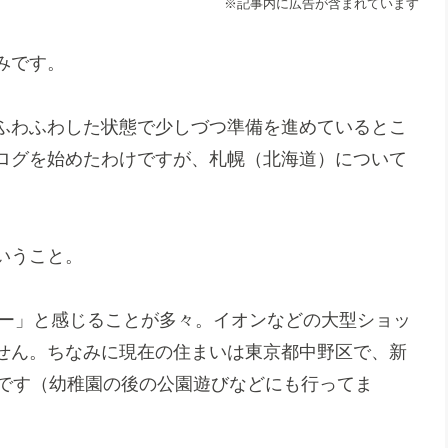
※記事内に広告が含まれています
みです。
ふわふわした状態で少しづつ準備を進めているとこ
ログを始めたわけですが、札幌（北海道）について
いうこと。
なー」と感じることが多々。イオンなどの大型ショッ
せん。ちなみに現在の住まいは東京都中野区で、新
感です（幼稚園の後の公園遊びなどにも行ってま