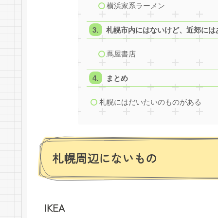
横浜家系ラーメン
札幌市内にはないけど、近郊には
蔦屋書店
まとめ
札幌にはだいたいのものがある
札幌周辺にないもの
IKEA