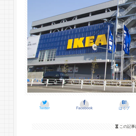
Twitter
Facebook
はてブ
この記事