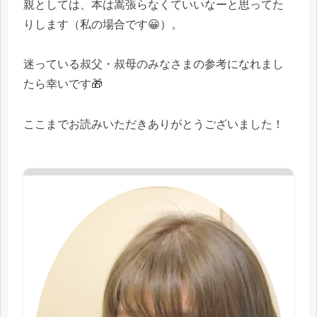
親としては、本は嵩張らなくていいなーと思ってた
りします（私の場合です😀）。
迷っている叔父・叔母のみなさまの参考になれまし
たら幸いです🎁
ここまでお読みいただきありがとうございました！