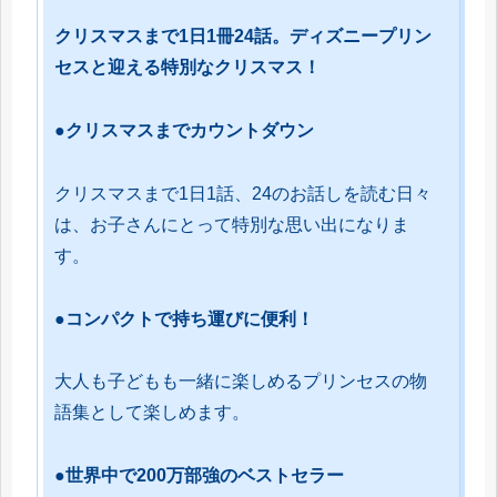
クリスマスまで1日1冊24話。ディズニープリン
セスと迎える特別なクリスマス！
●クリスマスまでカウントダウン
クリスマスまで1日1話、24のお話しを読む日々
は、お子さんにとって特別な思い出になりま
す。
●コンパクトで持ち運びに便利！
大人も子どもも一緒に楽しめるプリンセスの物
語集として楽しめます。
●世界中で200万部強のベストセラー