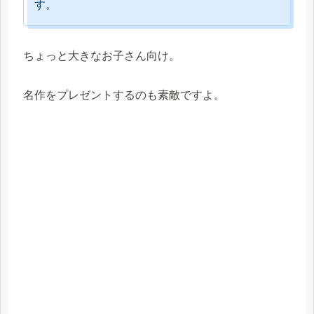
す。
ちょっと大きなお子さん向け。
名作をプレゼントするのも素敵ですよ。