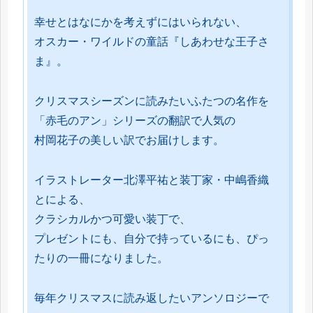
幸せとはなにかを考えずにはいられない、
オスカー・ワイルドの童話『しあわせな王子さ
ま』。
クリスマスシーズンに読みたいふたつの名作を
「赤毛のアン」シリーズの翻訳で人気の
村岡花子の美しい訳でお届けします。
イラストレーター北澤平祐と装丁家・中嶋香織
とによる、
クラシカルかつ可愛い装丁で、
プレゼントにも、自分で持っているにも、ぴっ
たりの一冊になりました。
毎年クリスマスに読み返したいアンソロジーで