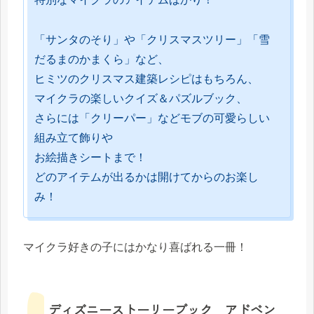
「サンタのそり」や「クリスマスツリー」「雪
だるまのかまくら」など、
ヒミツのクリスマス建築レシピはもちろん、
マイクラの楽しいクイズ＆パズルブック、
さらには「クリーパー」などモブの可愛らしい
組み立て飾りや
お絵描きシートまで！
どのアイテムが出るかは開けてからのお楽し
み！
マイクラ好きの子にはかなり喜ばれる一冊！
ディズニーストーリーブック アドベン