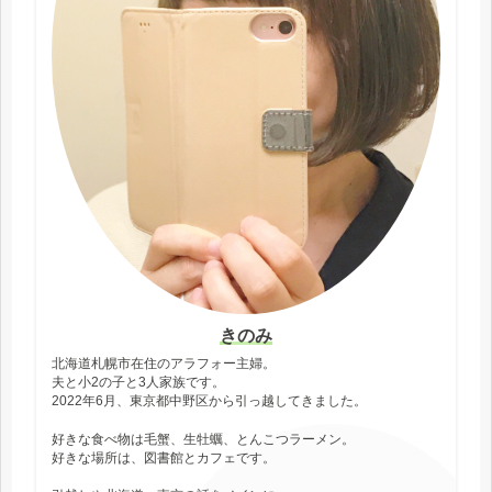
きのみ
北海道札幌市在住のアラフォー主婦。
夫と小2の子と3人家族です。
2022年6月、東京都中野区から引っ越してきました。
好きな食べ物は毛蟹、生牡蠣、とんこつラーメン。
好きな場所は、図書館とカフェです。