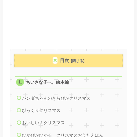
目次
ちいさな子へ。絵本編
パンダちゃんのきらぴかクリスマス
びっくりクリスマス
おいしい！クリスマス
ぴかぴかひかる クリスマスおうたえほん