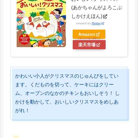
(あかちゃんがよろこぶ
しかけえほん)
created by
Rinker
Amazon
楽天市場
かわいい小人がクリスマスのじゅんびをしてい
ます。くだものを切って、ケーキにはクリー
ム、オーブンのなかのチキンもおいしそう！ し
かけを動かして、おいしいクリスマスをめしあ
がれ！