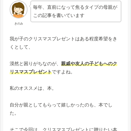
毎年、直前になって焦るタイプの母親が
この記事を書いています
きのみ
我が子のクリスマスプレゼントはある程度希望をき
くとして、
漠然と困りがちなのが、
親戚や友人の子どもへのク
リスマスプレゼント
ですよね。
私のオススメは、本。
自分が親としてもらって嬉しかったのも、本でし
た。
そこで今回は、クリスマスプレゼントに贈りたい本