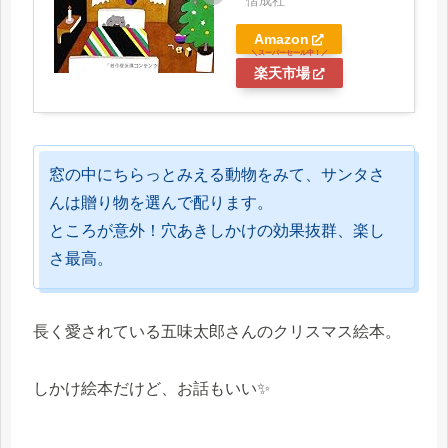
偕成社
Amazon
楽天市場
窓の中にちらっとみえる動物をみて、サンタさ
んは贈り物を選んで配ります。
ところが意外！穴あきしかけの効果抜群、楽し
さ最高。
長く愛されている五味太郎さんのクリスマス絵本。
しかけ絵本だけど、お話もいい✨