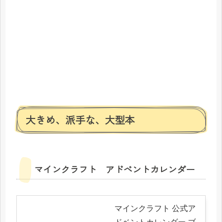
大きめ、派手な、大型本
マインクラフト アドベントカレンダー
マインクラフト 公式ア