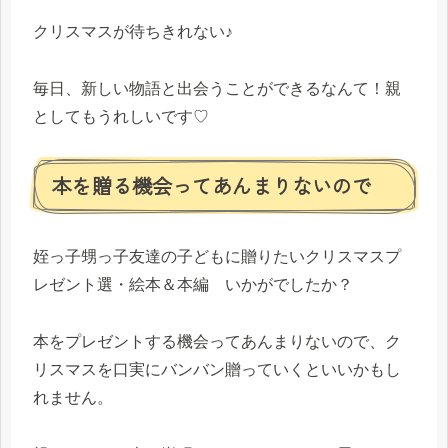
クリスマスが待ちきれない♪
毎日、新しい物語と出会うことができるなんて！親
としてもうれしいです♡
本を贈る機会ってあんまりないので
姪っ子甥っ子友達の子どもに贈りたいクリスマスプ
レゼント選・絵本＆本編 いかがでしたか？
本をプレゼントする機会ってあんまりないので、ク
リスマスを口実にバンバン贈っていくといいかもし
れません。