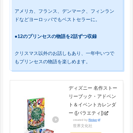
アメリカ、フランス、デンマーク、フィンラン
ドなどヨーロッパでもベストセラーに。
●12のプリンセスの物語を2話ずつ収録
クリスマス以外のお話しもあり、一年中いつで
もプリンセスの物語を楽しめます。
ディズニー 名作ストー
リーブック・アドベン
ト＆イベントカレンダ
ー ([バラエティ])
created by
Rinker
世界文化社