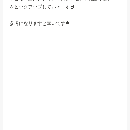
をピックアップしていきます📕
参考になりますと幸いです🔔