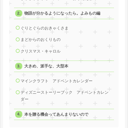
物語が分かるようになったら。よみもの編
ぐりとぐらのおきゃくさま
まどからのおくりもの
クリスマス・キャロル
大きめ、派手な、大型本
マインクラフト アドベントカレンダー
ディズニーストーリーブック アドベントカレン
ダー
本を贈る機会ってあんまりないので