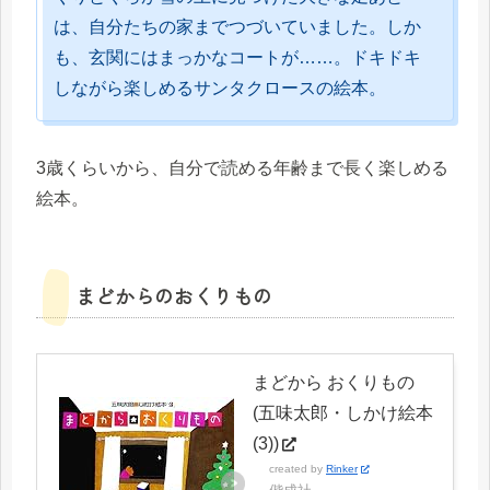
は、自分たちの家までつづいていました。しか
も、玄関にはまっかなコートが……。ドキドキ
しながら楽しめるサンタクロースの絵本。
3歳くらいから、自分で読める年齢まで長く楽しめる
絵本。
まどからのおくりもの
まどから おくりもの
(五味太郎・しかけ絵本
(3))
created by
Rinker