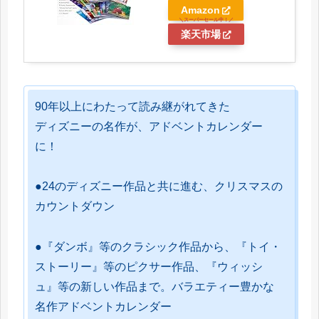
Amazon
楽天市場
90年以上にわたって読み継がれてきた
ディズニーの名作が、アドベントカレンダー
に！
●24のディズニー作品と共に進む、クリスマスの
カウントダウン
●『ダンボ』等のクラシック作品から、『トイ・
ストーリー』等のピクサー作品、『ウィッシ
ュ』等の新しい作品まで。バラエティー豊かな
名作アドベントカレンダー