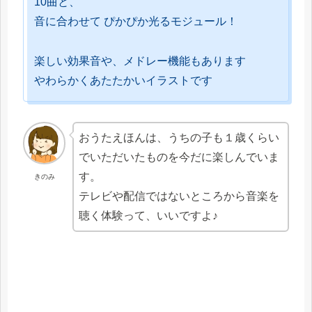
10曲と、
音に合わせて ぴかぴか光るモジュール！
楽しい効果音や、メドレー機能もあります
やわらかくあたたかいイラストです
おうたえほんは、うちの子も１歳くらい
でいただいたものを今だに楽しんでいま
す。
きのみ
テレビや配信ではないところから音楽を
聴く体験って、いいですよ♪