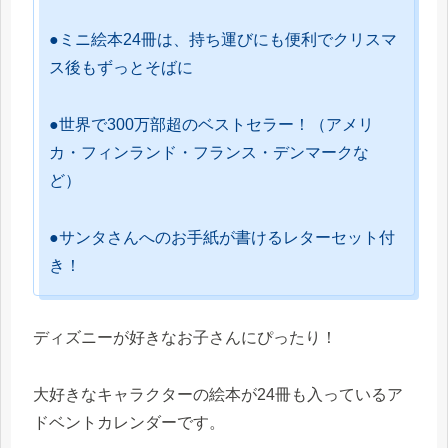
●ミニ絵本24冊は、持ち運びにも便利でクリスマ
ス後もずっとそばに
●世界で300万部超のベストセラー！（アメリ
カ・フィンランド・フランス・デンマークな
ど）
●サンタさんへのお手紙が書けるレターセット付
き！
ディズニーが好きなお子さんにぴったり！
大好きなキャラクターの絵本が24冊も入っているア
ドベントカレンダーです。