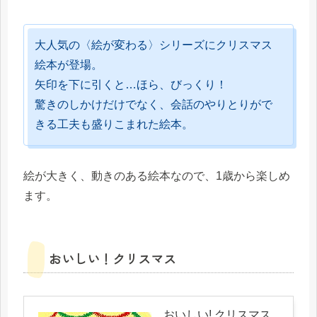
大人気の〈絵が変わる〉シリーズにクリスマス
絵本が登場。
矢印を下に引くと…ほら、びっくり！
驚きのしかけだけでなく、会話のやりとりがで
きる工夫も盛りこまれた絵本。
絵が大きく、動きのある絵本なので、1歳から楽しめ
ます。
おいしい！クリスマス
おいしい! クリスマス