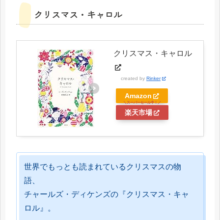
クリスマス・キャロル
クリスマス・キャロル
created by
Rinker
Amazon
楽天市場
世界でもっとも読まれているクリスマスの物
語、
チャールズ・ディケンズの『クリスマス・キャ
ロル』。