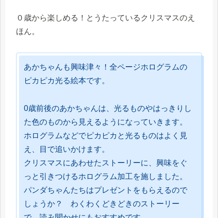
０歳から楽しめる！とうたっているクリスマスのえ
ほん。
あかちゃんも興味津々！全ページホログラムの
ピカピカ光る絵本です。
0歳前後のあかちゃんは、光るものやはっきりし
た色のものから見えるようになっていきます。
ホログラムなどでピカピカと光るものはよく見
え、目で追いかけます。
クリスマスにあわせたストーリーに、興味をぐ
っと引きつけるホログラム加工を施しました。
パンダちゃんたちはプレゼントをもらえるので
しょうか？ わくわくどきどきのストーリー
で、読み聞かせにもおすすめです。