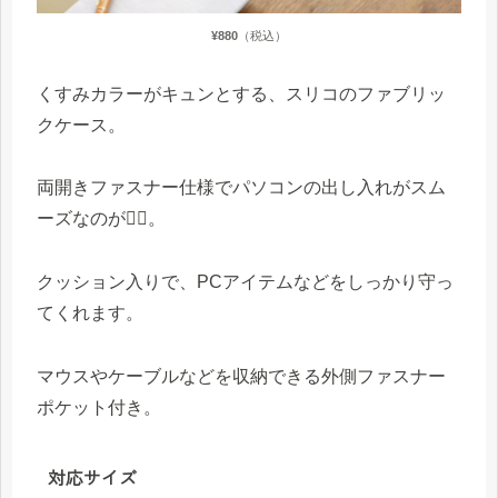
¥880
（税込）
くすみカラーがキュンとする、スリコのファブリッ
クケース。
両開きファスナー仕様でパソコンの出し入れがスム
ーズなのが🙆‍♀️。
クッション入りで、PCアイテムなどをしっかり守っ
てくれます。
マウスやケーブルなどを収納できる外側ファスナー
ポケット付き。
対応サイズ