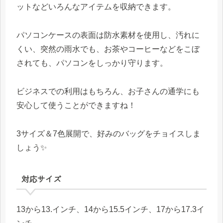
ットなどいろんなアイテムを収納できます。
パソコンケースの表面は防水素材を使用し、汚れに
くい、突然の雨水でも、お茶やコーヒーなどをこぼ
されても、パソコンをしっかり守ります。
ビジネスでの利用はもちろん、お子さんの通学にも
安心して使うことができますね！
3サイズ＆7色展開で、好みのバッグをチョイスしま
しょう✨
対応サイズ
13から13.インチ、14から15.5インチ、17から17.3イ