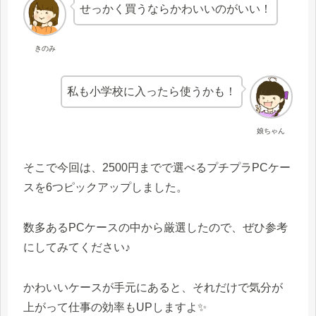
せっかく買うならかわいいのがいい！
きのみ
私も小学校に入ったら使うかも！
娘ちゃん
そこで今回は、2500円までで選べるプチプラPCケー
スを6つピックアップしました。
数多あるPCケースの中から厳選したので、ぜひ参考
にしてみてください♪
かわいいケースが手元にあると、それだけで気分が
上がって仕事の効率もUPしますよ✨