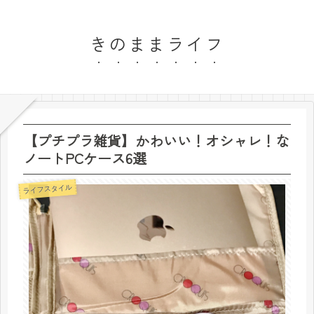
きのままライフ
【プチプラ雑貨】かわいい！オシャレ！な
ノートPCケース6選
ライフスタイル