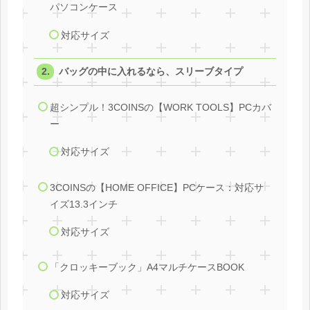
パソコンケース
対応サイズ
バッグの中に入れるなら、スリーブタイプ
超シンプル！3COINSの【WORK TOOLS】PCカバ
ー
対応サイズ
3COINSの【HOME OFFICE】PCケース：対応サ
イズ13.3インチ
対応サイズ
「クロッキーブック」A4マルチケースBOOK
対応サイズ