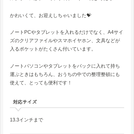
かわいくて、お迎えしちゃいました💝
ノートPCやタブレットを入れるだけでなく、A4サイ
ズのクリアファイルやスマホイヤホン、文具などが
入るポケットがたくさん付いています。
ノートパソコンやタブレットをバックに入れて持ち
運ぶときはもちろん、おうちの中での整理整頓にも
使えて、とっても便利です！
対応サイズ
13.3インチまで