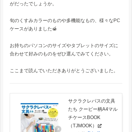
がだったでしょうか。
旬のくすみカラーのものや多機能なもの、様々なPC
ケースがありました🍯
お持ちのパソコンのサイズやタブレットのサイズに
合わせて好みのものをぜひ選んでみてください。
ここまで読んでいただきありがとうございました。
サクラクレパスの文具
たち クーピー柄A4マル
チケースBOOK
（TJMOOK）