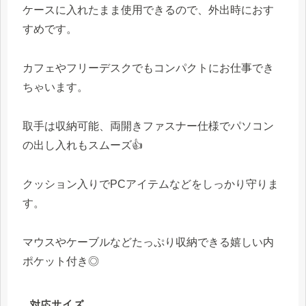
ケースに入れたまま使用できるので、外出時におす
すめです。
カフェやフリーデスクでもコンパクトにお仕事でき
ちゃいます。
取手は収納可能、両開きファスナー仕様でパソコン
の出し入れもスムーズ👍
クッション入りでPCアイテムなどをしっかり守りま
す。
マウスやケーブルなどたっぷり収納できる嬉しい内
ポケット付き◎
対応サイズ