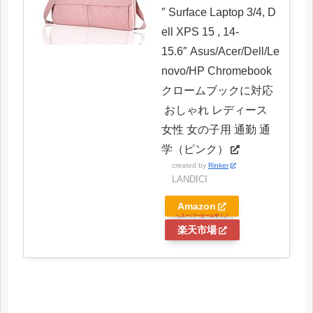
″ Surface Laptop 3/4, D
ell XPS 15 , 14-
15.6″ Asus/Acer/Dell/Le
novo/HP Chromebook
クロームブックに対応
おしゃれ レディース
女性 女の子用 通勤 通
学（ピンク）
created by
Rinker
LANDICI
Amazon
楽天市場