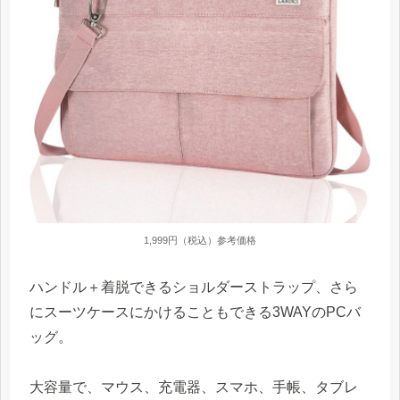
1,999円（税込）参考価格
ハンドル＋着脱できるショルダーストラップ、さら
にスーツケースにかけることもできる3WAYのPCバ
ッグ。
大容量で、マウス、充電器、スマホ、手帳、タブレ