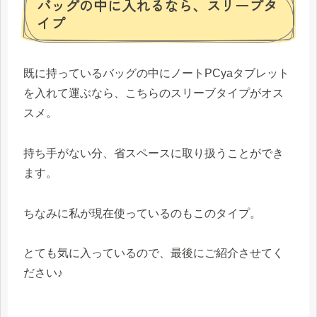
バッグの中に入れるなら、スリーブタ
イプ
既に持っているバッグの中にノートPCyaタブレット
を入れて運ぶなら、こちらのスリーブタイプがオス
スメ。
持ち手がない分、省スペースに取り扱うことができ
ます。
ちなみに私が現在使っているのもこのタイプ。
とても気に入っているので、最後にご紹介させてく
ださい♪