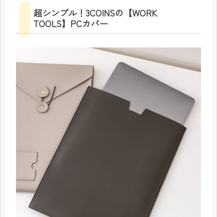
超シンプル！3COINSの【WORK
TOOLS】PCカバー