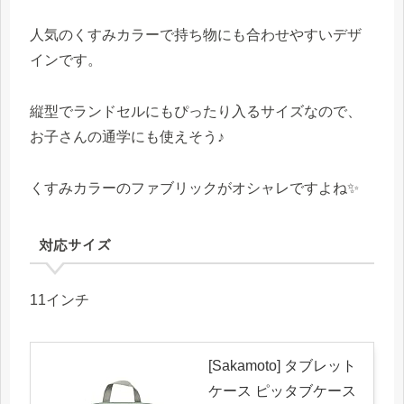
人気のくすみカラーで持ち物にも合わせやすいデザ
インです。
縦型でランドセルにもぴったり入るサイズなので、
お子さんの通学にも使えそう♪
くすみカラーのファブリックがオシャレですよね✨
対応サイズ
11インチ
[Sakamoto] タブレット
ケース ピッタブケース