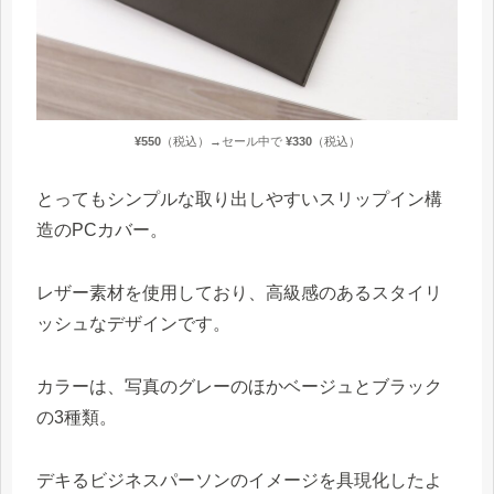
¥550
（税込）→セール中で
¥33
0
（税込）
とってもシンプルな取り出しやすいスリップイン構
造のPCカバー。
レザー素材を使用しており、高級感のあるスタイリ
ッシュなデザインです。
カラーは、写真のグレーのほかベージュとブラック
の3種類。
デキるビジネスパーソンのイメージを具現化したよ