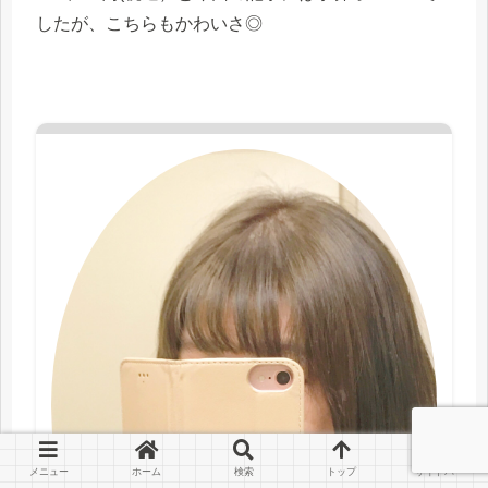
したが、こちらもかわいさ◎
メニュー
ホーム
検索
トップ
サイドバー