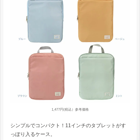
1,477円(税込）参考価格
シンプルでコンパクト！11インチのタブレットがす
っぽり入るケース。