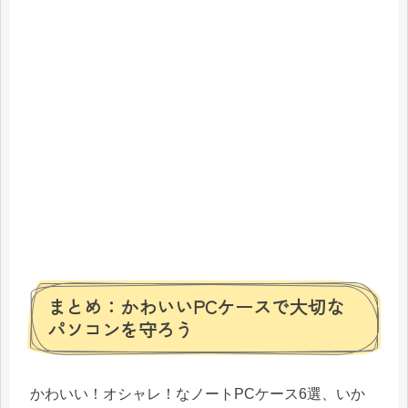
まとめ：かわいいPCケースで大切な
パソコンを守ろう
かわいい！オシャレ！なノートPCケース6選、いか