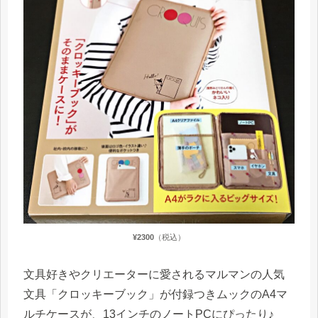
¥2300
（税込）
文具好きやクリエーターに愛されるマルマンの人気
文具「クロッキーブック」が付録つきムックのA4マ
ルチケースが、13インチのノートPCにぴったり♪