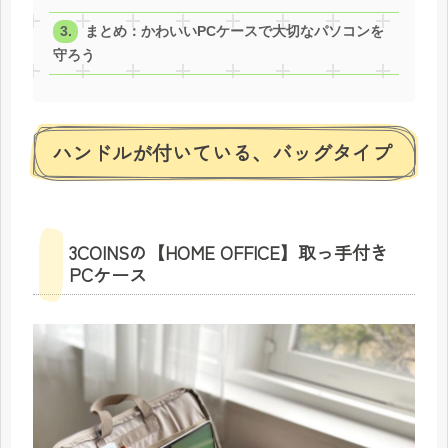
まとめ：かわいいPCケースで大切なパソコンを
守ろう
ハンドルが付いている、バッグタイプ
3COINSの【HOME OFFICE】取っ手付き
PCケース