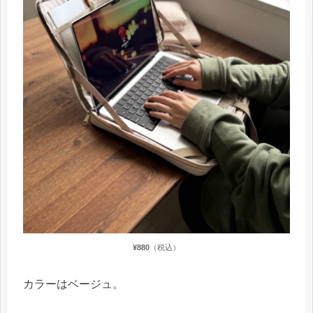
¥880
（税込）
カラーはベージュ。