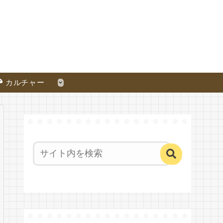
カルチャー