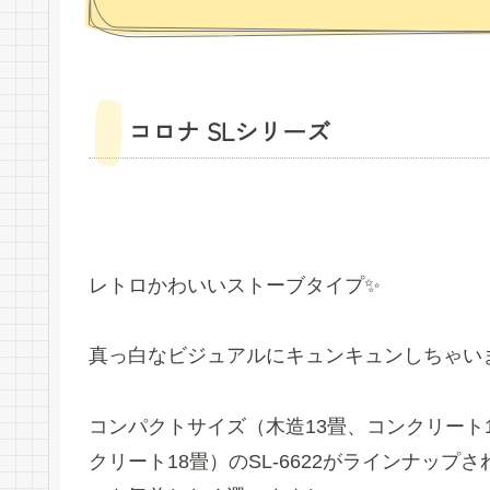
コロナ SLシリーズ
レトロかわいいストーブタイプ✨
真っ白なビジュアルにキュンキュンしちゃいま
コンパクトサイズ（木造13畳、コンクリート18
クリート18畳）のSL-6622がラインナッ