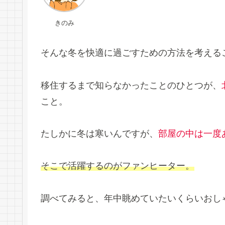
きのみ
そんな冬を快適に過ごすための方法を考える
移住するまで知らなかったことのひとつが、
こと。
たしかに冬は寒いんですが、
部屋の中は一度
そこで活躍するのがファンヒーター。
調べてみると、年中眺めていたいくらいおし