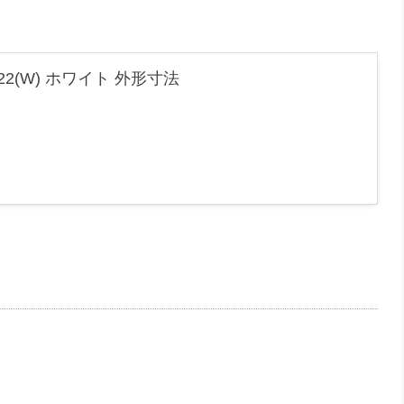
22(W) ホワイト 外形寸法