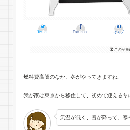
Twitter
Facebook
はてブ
この記事
燃料費高騰のなか、冬がやってきますね。
我が家は東京から移住して、初めて迎える冬
気温が低く、雪が降って、寒