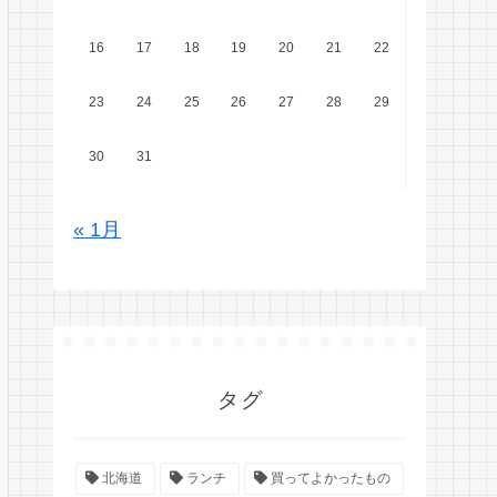
16
17
18
19
20
21
22
23
24
25
26
27
28
29
30
31
« 1月
タグ
北海道
ランチ
買ってよかったもの