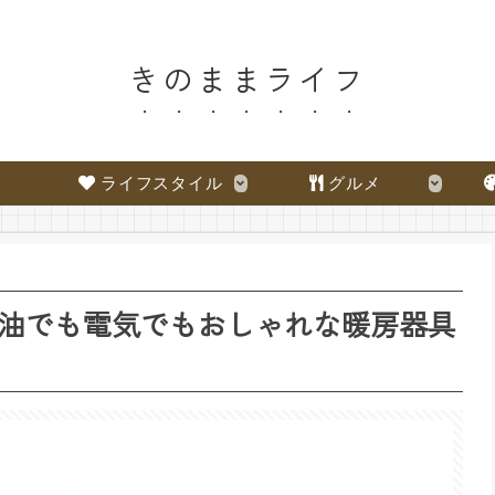
きのままライフ
ライフスタイル
グルメ
油でも電気でもおしゃれな暖房器具