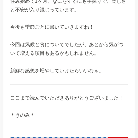
住み始めて1ヶ月、なにをするにも手探りで、楽しさ
と不安が入り混じっています。
今後も季節ごとに書いていきますね！
今回は気候と食についてでしたが、あとから気がつ
いて増える項目もあるかもしれません。
新鮮な感想を増やしていけたらいいなぁ。
ここまで読んでいただきありがとうございました！
＊きのみ＊