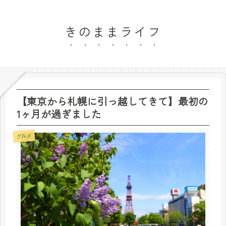
きのままライフ
【東京から札幌に引っ越してきて】最初の
1ヶ月が過ぎました
グルメ