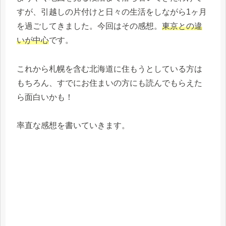
すが、引越しの片付けと日々の生活をしながら1ヶ月
を過ごしてきました。今回はその感想。
東京との違
いが中心
です。
これから札幌を含む北海道に住もうとしている方は
もちろん、すでにお住まいの方にも読んでもらえた
ら面白いかも！
率直な感想を書いていきます。