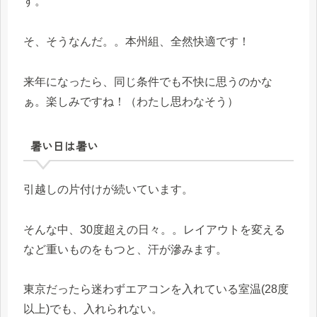
す。
そ、そうなんだ。。本州組、全然快適です！
来年になったら、同じ条件でも不快に思うのかな
ぁ。楽しみですね！（わたし思わなそう）
暑い日は暑い
引越しの片付けが続いています。
そんな中、30度超えの日々。。レイアウトを変える
など重いものをもつと、汗が滲みます。
東京だったら迷わずエアコンを入れている室温(28度
以上)でも、入れられない。