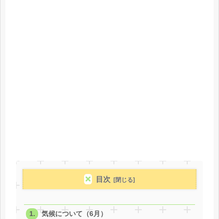
目次
気候について（6月）