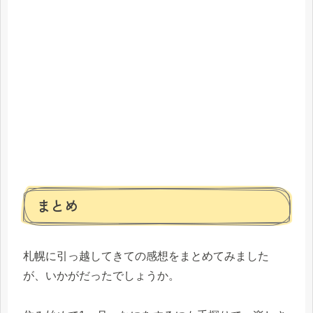
まとめ
札幌に引っ越してきての感想をまとめてみました
が、いかがだったでしょうか。