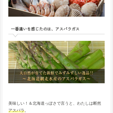
一番違いを感じたのは、アスパラガス
美味しい！＆北海道っぽさで言うと、わたしは断然
アスパラ
。