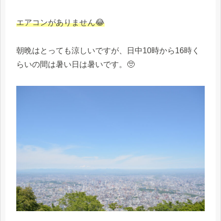
エアコンがありません😂
朝晩はとっても涼しいですが、日中10時から16時く
らいの間は暑い日は暑いです。🥺