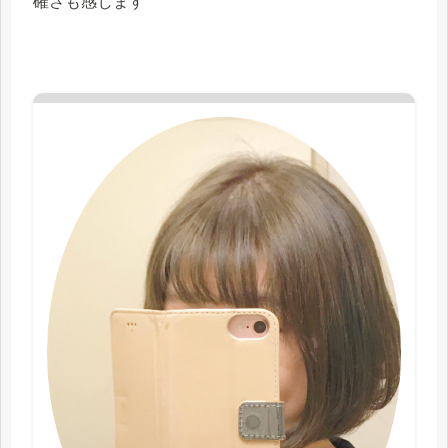
確さも感じます