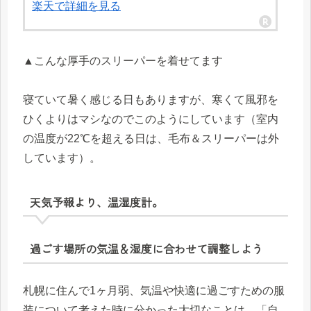
楽天で詳細を見る
▲こんな厚手のスリーパーを着せてます
寝ていて暑く感じる日もありますが、寒くて風邪を
ひくよりはマシなのでこのようにしています（室内
の温度が22℃を超える日は、毛布＆スリーパーは外
しています）。
天気予報より、温湿度計。
過ごす場所の気温＆湿度に合わせて調整しよう
札幌に住んで1ヶ月弱、気温や快適に過ごすための服
装について考えた時に分かった大切なことは、「自