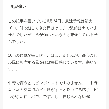
風が強い
この記事を書いている6月24日、風速予報は最大
10m。引っ越してきた日はそこまで数値は出ていま
せんでしたが、風が強いというのは想像していませ
んでした。
10mの強風が毎日吹くとは言いませんが、都心のビ
ル風に相当する風をほぼ毎日感じています。寒いで
す。。
中野で言うと（ピンポイントですみません）、中野
坂上駅の交差点のビル風がずっと吹いてる感じ。ビ
ルがない住宅地で、です。し、信じられない😂