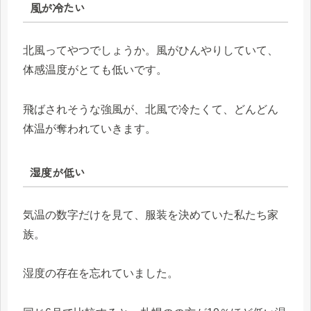
風が冷たい
北風ってやつでしょうか。風がひんやりしていて、
体感温度がとても低いです。
飛ばされそうな強風が、北風で冷たくて、どんどん
体温が奪われていきます。
湿度が低い
気温の数字だけを見て、服装を決めていた私たち家
族。
湿度の存在を忘れていました。