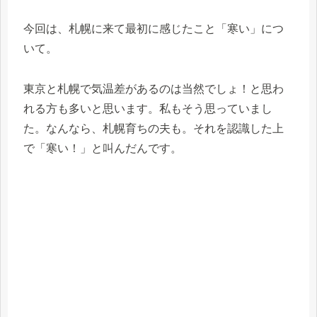
今回は、札幌に来て最初に感じたこと「寒い」につ
いて。
東京と札幌で気温差があるのは当然でしょ！と思わ
れる方も多いと思います。私もそう思っていまし
た。なんなら、札幌育ちの夫も。それを認識した上
で「寒い！」と叫んだんです。