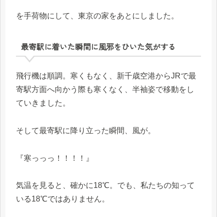
を手荷物にして、東京の家をあとにしました。
最寄駅に着いた瞬間に風邪をひいた気がする
飛行機は順調。寒くもなく、新千歳空港からJRで最
寄駅方面へ向かう際も寒くなく、半袖姿で移動をし
ていきました。
そして最寄駅に降り立った瞬間、風が。
『寒っっっ！！！！』
気温を見ると、確かに18℃。でも、私たちの知って
いる18℃ではありません。