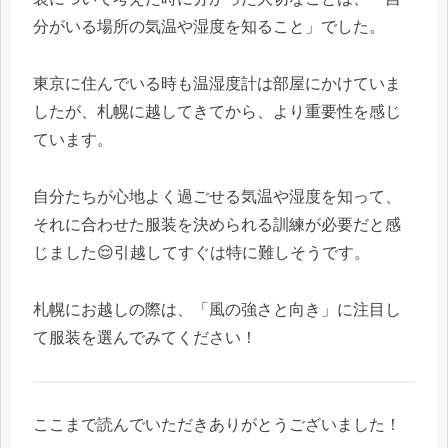
分がいる場所の気温や湿度を知ること」でした。
東京に住んでいる時も温湿度計は部屋にかけていま
したが、札幌に越してきてから、より重要性を感じ
ています。
自分たちが心地よく過ごせる気温や湿度を知って、
それに合わせた服装を決められる訓練が必要だと感
じました😌引越してすぐは特に難しそうです。
札幌にお越しの際は、「風の強さと向き」に注目し
て服装を選んでみてください！
ここまで読んでいただきありがとうございました！