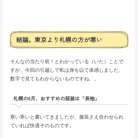
結論。東京より札幌の方が寒い
そんなの当たり前！とわかっている（いた）ことで
すが、今回の引越しで私は身を以て体感しました。
数字で見てもわからないものですね。。
札幌の6月、おすすめの服装は「長袖」
寒い寒いと書いてきましたが、服装さえ合わせられ
ていれば快適そのものです。