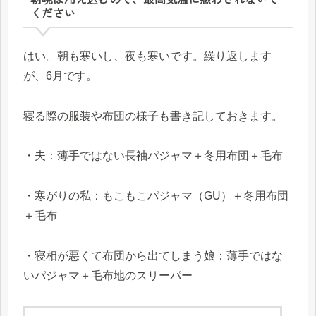
ください
はい。朝も寒いし、夜も寒いです。繰り返します
が、6月です。
寝る際の服装や布団の様子も書き記しておきます。
・夫：薄手ではない長袖パジャマ＋冬用布団＋毛布
・寒がりの私：もこもこパジャマ（GU）＋冬用布団
＋毛布
・寝相が悪くて布団から出てしまう娘：薄手ではな
いパジャマ＋毛布地のスリーパー