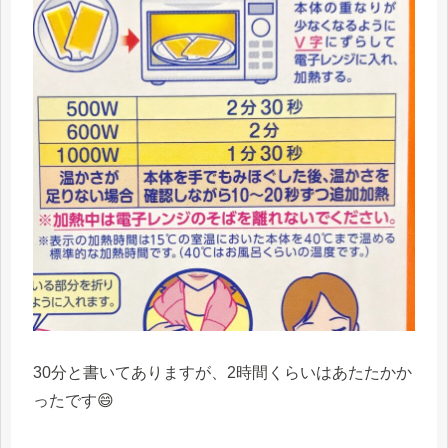
30分と書いてありますが、2時間くらいはあたたかか
ったです😄