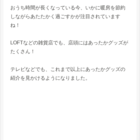
おうち時間が長くなっている今、いかに暖房を節約
しながらあたたかく過ごすかが注目されています
ね！
LOFTなどの雑貨店でも、店頭にはあったかグッズが
たくさん！
テレビなどでも、これまで以上にあったかグッズの
紹介を見かけるようになりました。