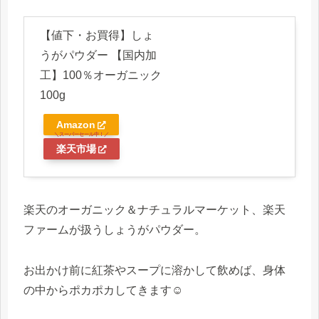
【値下・お買得】しょ
うがパウダー 【国内加
工】100％オーガニック
100g
Amazon
楽天市場
楽天のオーガニック＆ナチュラルマーケット、楽天
ファームが扱うしょうがパウダー。
お出かけ前に紅茶やスープに溶かして飲めば、身体
の中からポカポカしてきます☺️