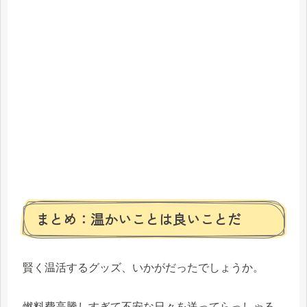
まとめ：温かいことは良いことだ
賢く温活するグッズ、いかがだったでしょうか。
燃料費高騰しすぎて不安な日々を送ってらっしゃる