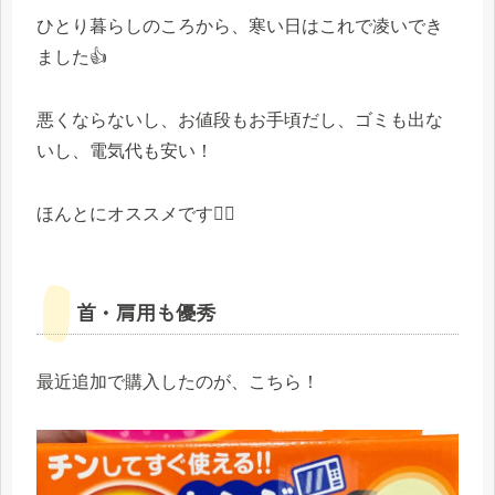
ひとり暮らしのころから、寒い日はこれで凌いでき
ました👍
悪くならないし、お値段もお手頃だし、ゴミも出な
いし、電気代も安い！
ほんとにオススメです🙆‍♀️
首・肩用も優秀
最近追加で購入したのが、こちら！