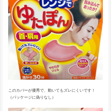
このカバーが優秀で、動いてもズレにくいです！
（パッケージに偽りなし）