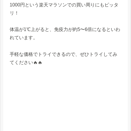
1000円という楽天マラソンでの買い周りにもピッタ
リ！
体温が1℃上がると、免疫力が約5〜6倍になるといわ
れています。
手軽な価格でトライできるので、ぜひトライしてみ
てください🔥🔥