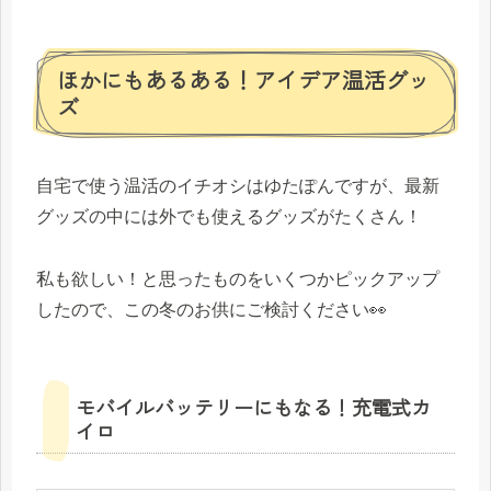
ほかにもあるある！アイデア温活グッ
ズ
自宅で使う温活のイチオシはゆたぽんですが、最新
グッズの中には外でも使えるグッズがたくさん！
私も欲しい！と思ったものをいくつかピックアップ
したので、この冬のお供にご検討ください👀
モバイルバッテリーにもなる！充電式カ
イロ