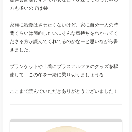
方も多いのでは😂
家族に我慢はさせたくないけど、家に自分一人の時
間くらいは節約したい…そんな気持ちをわかってく
ださる方が読んでくれてるのかなーと思いながら書
きました。
ブランケットや上着にプラスアルファのグッズを駆
使して、この冬を一緒に乗り切りましょう💪
ここまで読んでいただきありがとうございました！