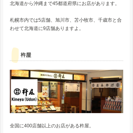
北海道から沖縄まで45都道府県にお店があります。
札幌市内では5店舗、旭川市、苫小牧市、千歳市と合
わせて北海道に9店舗ありますよ。
杵屋
全国に400店舗以上のお店がある杵屋。