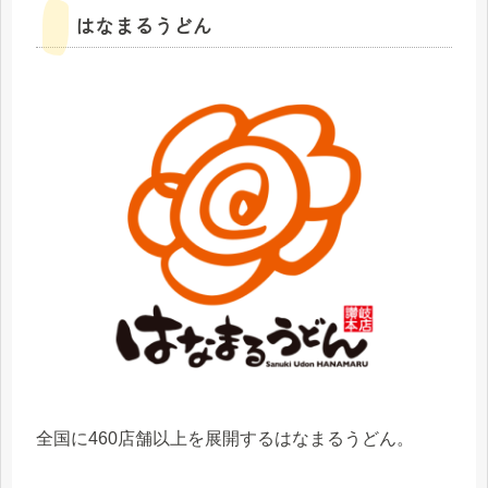
はなまるうどん
全国に460店舗以上を展開するはなまるうどん。