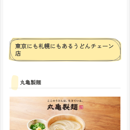
東京にも札幌にもあるうどんチェーン
店
丸亀製麺