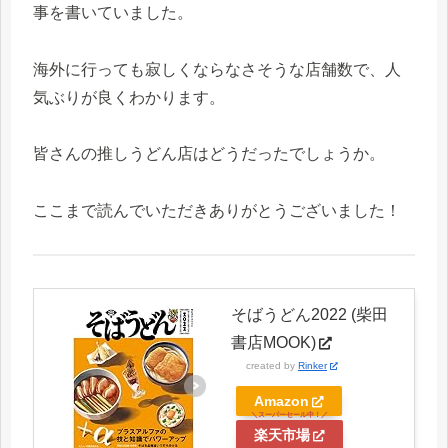
事を書いていました。
海外に行っても寂しくならなさそうな店舗数で、人
気ぶりが良くわかります。
皆さんの推しうどん店はどうだったでしょうか。
ここまで読んでいただきありがとうございました！
そばうどん2022 (柴田
書店MOOK)
created by
Rinker
Amazon
楽天市場