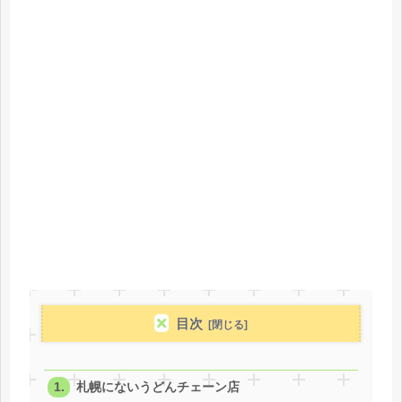
目次
札幌にないうどんチェーン店