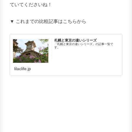
ていてくださいね！
▼ これまでの比較記事はこちらから
札幌と東京の違いシリーズ
「札幌と東京の違いシリーズ」の記事一覧で
す。
lilaclife.jp