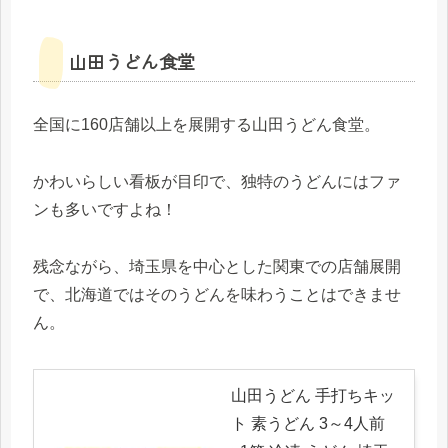
山田うどん食堂
全国に160店舗以上を展開する山田うどん食堂。
かわいらしい看板が目印で、独特のうどんにはファ
ンも多いですよね！
残念ながら、埼玉県を中心とした関東での店舗展開
で、北海道ではそのうどんを味わうことはできませ
ん。
山田うどん 手打ちキッ
ト 素うどん 3～4人前