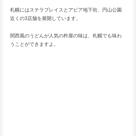
札幌にはステラプレイスとアピア地下街、円山公園
近くの3店舗を展開しています。
関西風のうどんが人気の杵屋の味は、札幌でも味わ
うことができますよ。