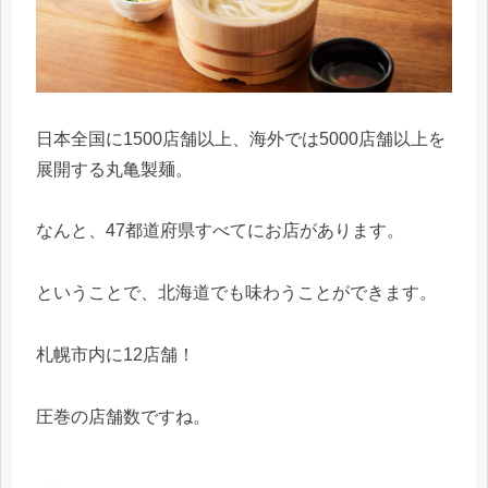
日本全国に1500店舗以上、海外では5000店舗以上を
展開する丸亀製麺。
なんと、47都道府県すべてにお店があります。
ということで、北海道でも味わうことができます。
札幌市内に12店舗！
圧巻の店舗数ですね。