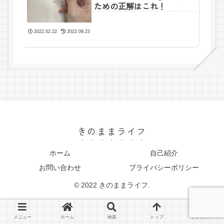
ための正解はこれ！
2022.02.22
2022.09.23
きのままライフ
ホーム
自己紹介
お問い合わせ
プライバシーポリシー
© 2022 きのままライフ.
メニュー
ホーム
検索
トップ
サイドバー