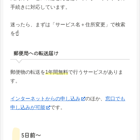
手続きに対応しています。
迷ったら、まずは「サービス名＋住所変更」で検索
を☝️
郵便局への転送届け
郵便物の転送を
1年間無料
で行うサービスがありま
す。
インターネットからの申し込み
のほか、
窓口でも
申し込みが可能
です。
5日前〜