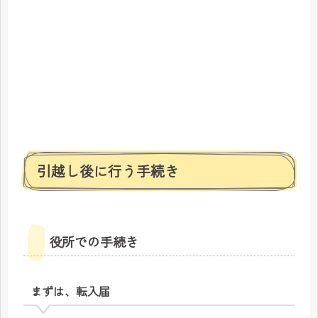
引越し後に行う手続き
役所での手続き
まずは、転入届