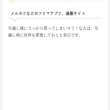
メルカリなどのフリマアプリ、通販サイト
引越し後にうっかり買ってしまいそう！な人は、引
越し前に住所を変更しておくと安心です。