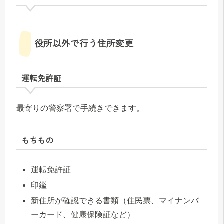
役所以外で行う住所変更
運転免許証
最寄りの警察署で手続きできます。
もちもの
運転免許証
印鑑
新住所が確認できる書類（住民票、マイナンバ
ーカード、健康保険証など）