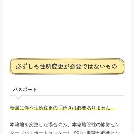
必ずしも住所変更が必要ではないもの
パスポート
転居に伴う住所変更の手続きは必要ありません。
本籍地を変更した場合のみ、本籍地管轄の旅券セン
ター（パスポートセンター）で訂正申請が必要とな