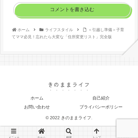
コメントを書き込む
ホーム
ライフスタイル
＜引越し準備＞子育
てママ必見！忘れたら大変な「住所変更リスト」完全版
きのままライフ
ホーム
自己紹介
お問い合わせ
プライバシーポリシー
© 2022 きのままライフ.
メニュー
ホーム
検索
トップ
サイドバー