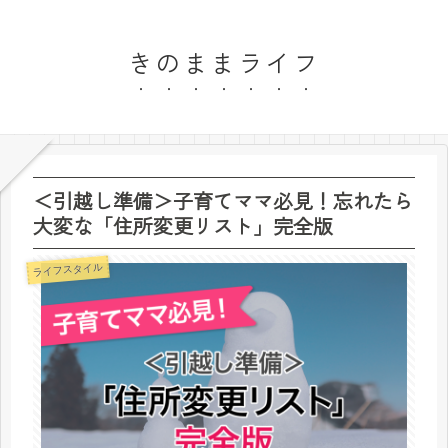
きのままライフ
＜引越し準備＞子育てママ必見！忘れたら
大変な「住所変更リスト」完全版
ライフスタイル