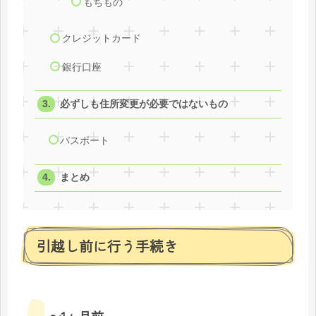
もちもの
クレジットカード
銀行口座
必ずしも住所変更が必要ではないもの
パスポート
まとめ
引越し前に行う手続き
〜1ヶ月前