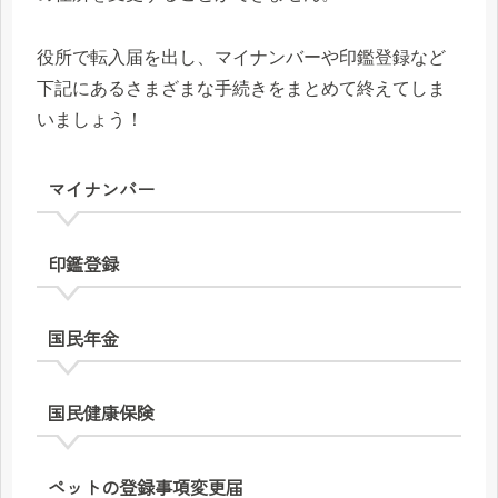
役所で転入届を出し、マイナンバーや印鑑登録など
下記にあるさまざまな手続きをまとめて終えてしま
いましょう！
マイナンバー
印鑑登録
国民年金
国民健康保険
ペットの登録事項変更届