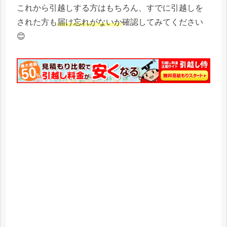
これから引越しする方はもちろん、すでに引越しを
された方も
届け忘れがないか
確認してみてください
😊