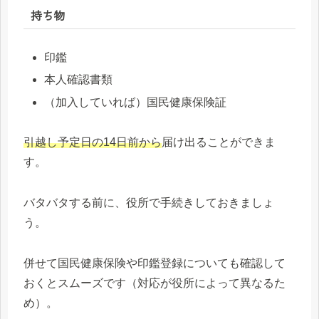
持ち物
印鑑
本人確認書類
（加入していれば）国民健康保険証
引越し予定日の14日前から
届け出ることができま
す。
バタバタする前に、役所で手続きしておきましょ
う。
併せて国民健康保険や印鑑登録についても確認して
おくとスムーズです（対応が役所によって異なるた
め）。