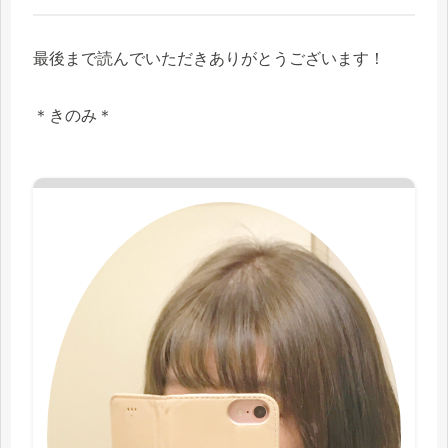
最後まで読んでいただきありがとうございます！
＊きのみ＊