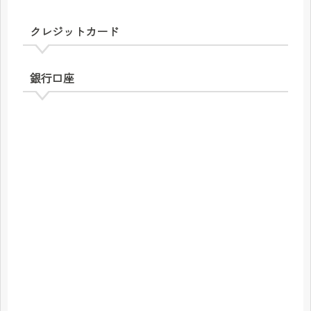
クレジットカード
銀行口座