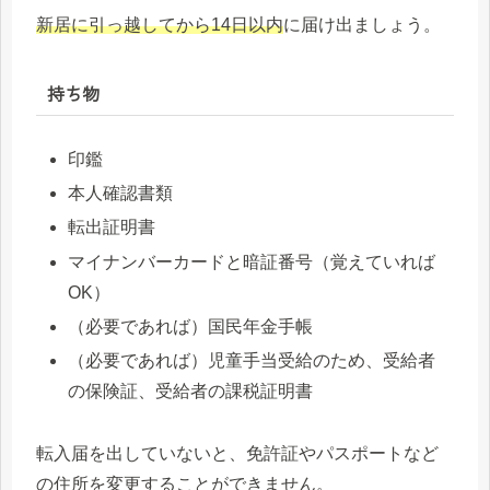
新居に引っ越してから14日以内
に届け出ましょう。
持ち物
印鑑
本人確認書類
転出証明書
マイナンバーカードと暗証番号（覚えていれば
OK）
（必要であれば）国民年金手帳
（必要であれば）児童手当受給のため、受給者
の保険証、受給者の課税証明書
転入届を出していないと、免許証やパスポートなど
の住所を変更することができません。