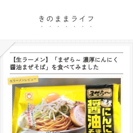
きのままライフ
【生ラーメン】「まぜら～ 濃厚にんにく
醤油まぜそば」を食べてみました
生ラーメンレビュー