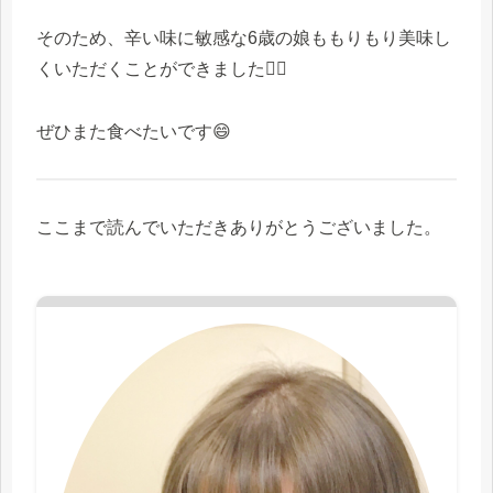
そのため、辛い味に敏感な6歳の娘ももりもり美味し
くいただくことができました🙆‍♀️
ぜひまた食べたいです😄
ここまで読んでいただきありがとうございました。