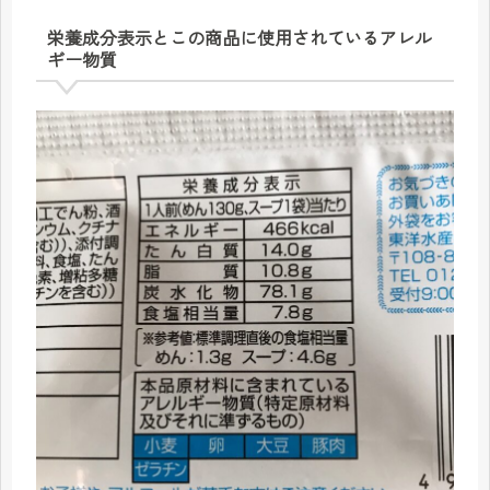
栄養成分表示とこの商品に使用されているアレル
ギー物質