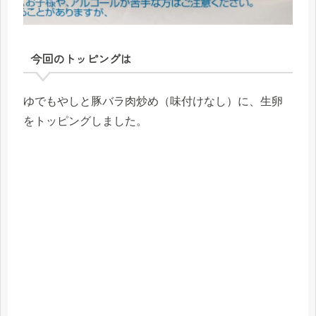
今回のトッピングは
ゆでもやしと豚バラ肉炒め（味付けなし）に、生卵
をトッピングしました。