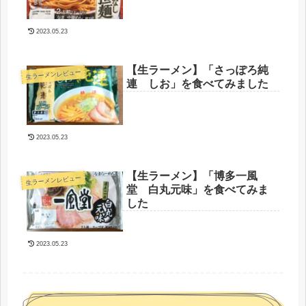
2023.05.23
【生ラーメン】「さっぽろ純
生ラーメンレビュー
連 しお」を食べてみました
2023.05.23
【生ラーメン】「博多一風
生ラーメンレビュー
堂 白丸元味」を食べてみま
した
2023.05.23