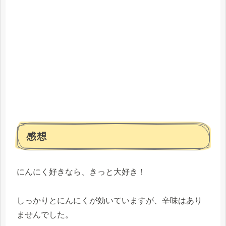
感想
にんにく好きなら、きっと大好き！
しっかりとにんにくが効いていますが、辛味はあり
ませんでした。