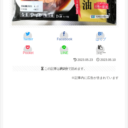
Twitter
Facebook
はてブ
Pocket
LINE
コピー
2023.05.23
2023.05.10
この記事は
約2分
で読めます。
※記事内に広告が含まれています