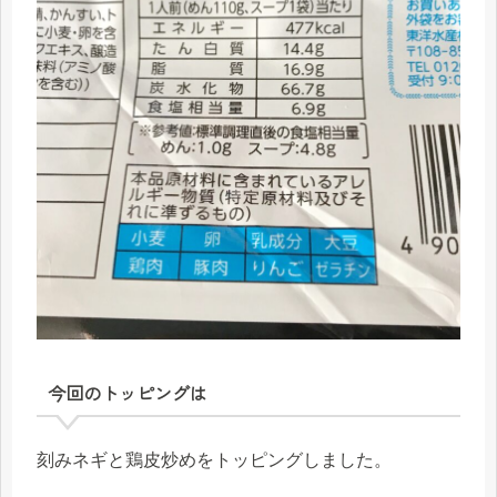
今回のトッピングは
刻みネギと鶏皮炒めをトッピングしました。