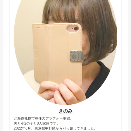
きのみ
北海道札幌市在住のアラフォー主婦。
夫と小2の子と3人家族です。
2022年6月、東京都中野区から引っ越してきました。