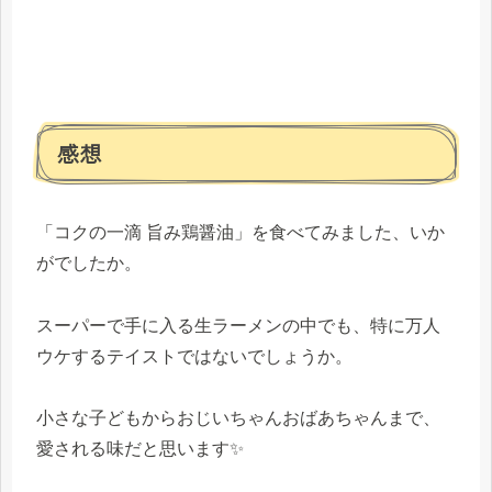
感想
「コクの一滴 旨み鶏醤油」を食べてみました、いか
がでしたか。
スーパーで手に入る生ラーメンの中でも、特に万人
ウケするテイストではないでしょうか。
小さな子どもからおじいちゃんおばあちゃんまで、
愛される味だと思います✨