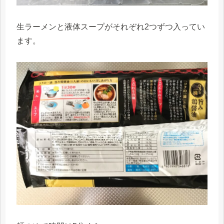
生ラーメンと液体スープがそれぞれ2つずつ入ってい
ます。