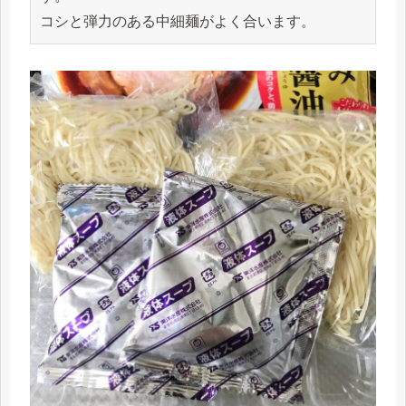
コシと弾力のある中細麺がよく合います。