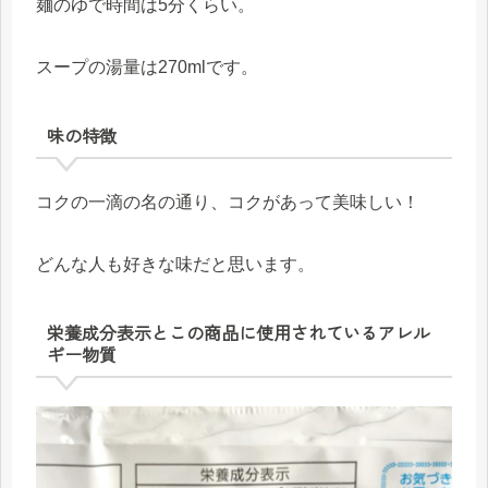
麺のゆで時間は5分くらい。
スープの湯量は270mlです。
味の特徴
コクの一滴の名の通り、コクがあって美味しい！
どんな人も好きな味だと思います。
栄養成分表示とこの商品に使用されているアレル
ギー物質