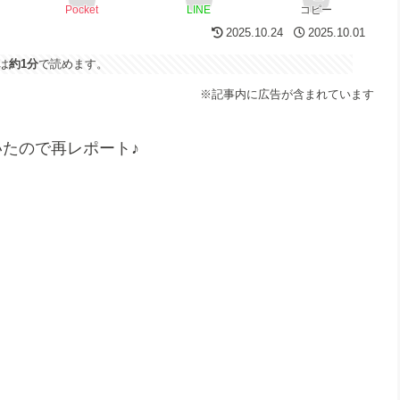
Pocket
LINE
コピー
2025.10.24
2025.10.01
は
約1分
で読めます。
※記事内に広告が含まれています
たので再レポート♪