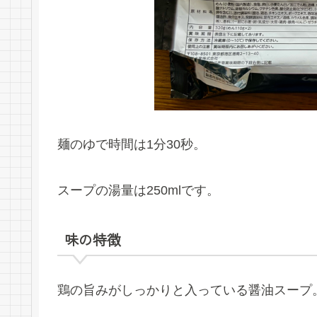
麺のゆで時間は1分30秒。
スープの湯量は250mlです。
味の特徴
鶏の旨みがしっかりと入っている醤油スープ