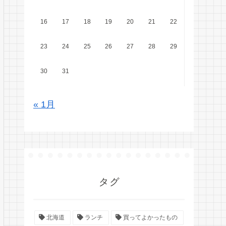
16
17
18
19
20
21
22
23
24
25
26
27
28
29
30
31
« 1月
タグ
北海道
ランチ
買ってよかったもの