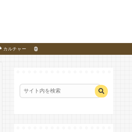
カルチャー