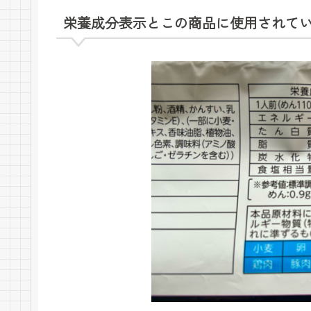
栄養成分表示とこの商品に使用されて