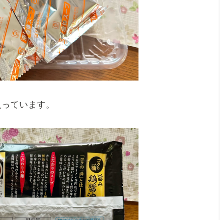
入っています。