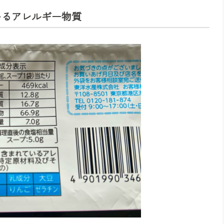
いるアレルギー物質