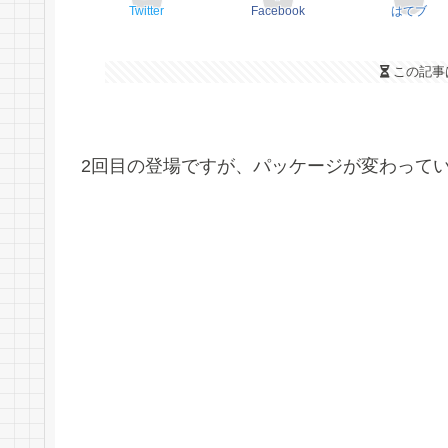
Twitter
Facebook
はてブ
この記事
2回目の登場ですが、パッケージが変わってい