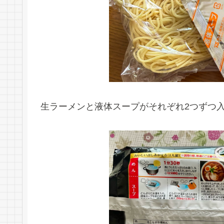
生ラーメンと液体スープがそれぞれ2つずつ