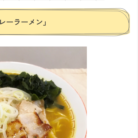
レーラーメン」