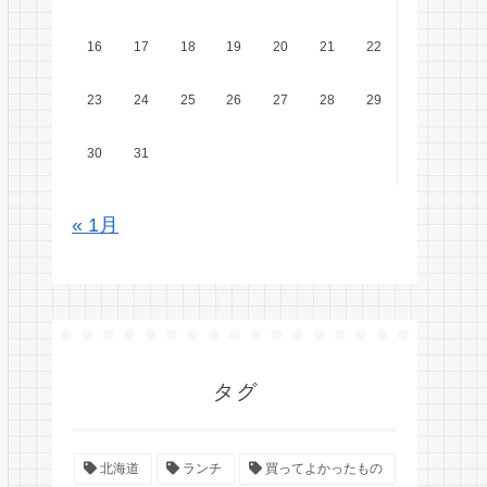
16
17
18
19
20
21
22
23
24
25
26
27
28
29
30
31
« 1月
タグ
北海道
ランチ
買ってよかったもの