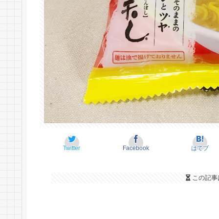
Twitter
Facebook
はてブ
この記事