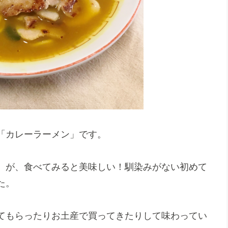
「カレーラーメン」です。
。が、食べてみると美味しい！馴染みがない初めて
た。
てもらったりお土産で買ってきたりして味わってい