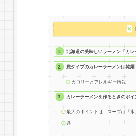
北海道の美味しいラーメン「カレ
袋タイプのカレーラーメンは乾麺
カロリーとアレルギー情報
カレーラーメンを作るときのポイ
最大のポイントは、スープは「水
具