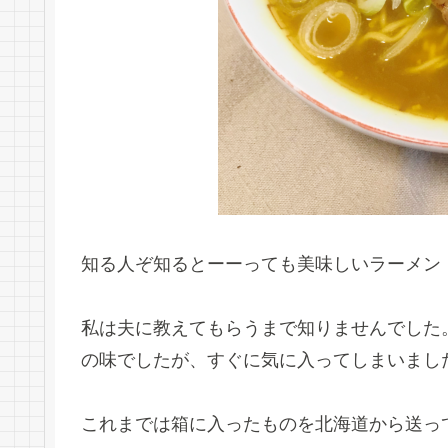
知る人ぞ知るとーーっても美味しいラーメン
私は夫に教えてもらうまで知りませんでした
の味でしたが、すぐに気に入ってしまいまし
これまでは箱に入ったものを北海道から送っ