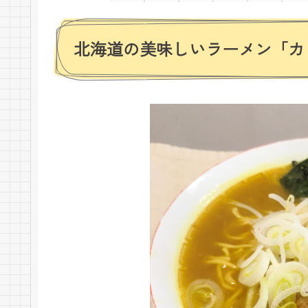
北海道の美味しいラーメン「カ