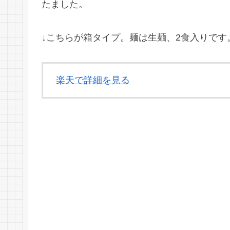
たました。
↓こちらが箱タイプ。麺は生麺、2食入りです
楽天で詳細を見る