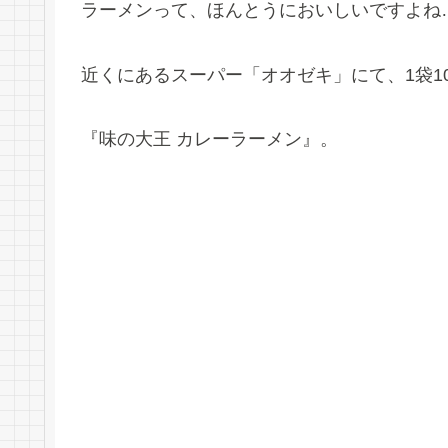
ラーメンって、ほんとうにおいしいですよね
近くにあるスーパー「オオゼキ」にて、1袋10
『味の大王 カレーラーメン』。