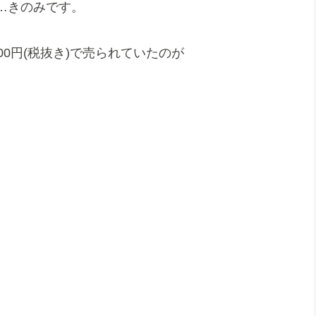
…きのみです。
0円(税抜き)で売られていたのが