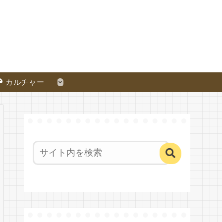
カルチャー