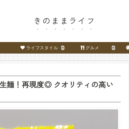
きのままライフ
ライフスタイル
グルメ
生麺！再現度◎ クオリティの高い