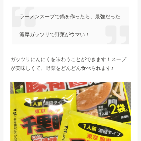
ラーメンスープで鍋を作ったら、最強だった
濃厚ガッツリで野菜がウマい！
ガッツリにんにくを味わうことができます！スープ
が美味しくて、野菜をどんどん食べられます♪