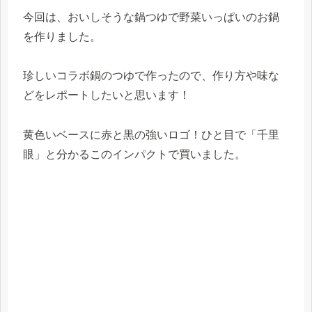
今回は、おいしそうな鍋つゆで野菜いっぱいのお鍋
を作りました。
珍しいコラボ鍋のつゆで作ったので、作り方や味な
どをレポートしたいと思います！
黄色いベースに赤と黒の強いロゴ！ひと目で「千里
眼」と分かるこのインパクトで買いました。