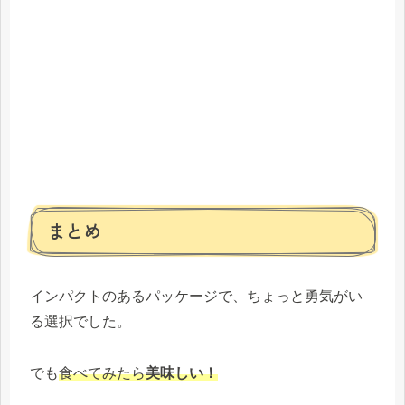
まとめ
インパクトのあるパッケージで、ちょっと勇気がい
る選択でした。
でも
食べてみたら
美味しい！