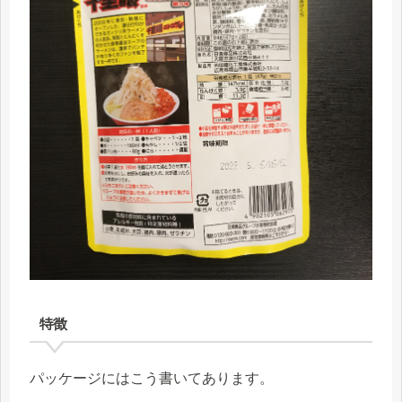
特徴
パッケージにはこう書いてあります。