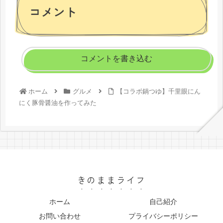
コメント
コメントを書き込む
ホーム
グルメ
【コラボ鍋つゆ】千里眼にん
にく豚骨醤油を作ってみた
きのままライフ
ホーム
自己紹介
お問い合わせ
プライバシーポリシー