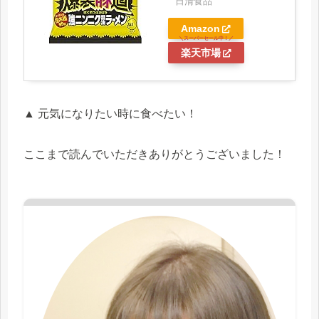
日清食品
Amazon
楽天市場
▲ 元気になりたい時に食べたい！
ここまで読んでいただきありがとうございました！