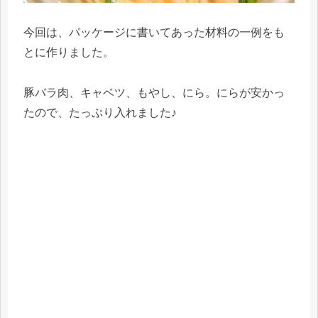
今回は、パッケージに書いてあった材料の一例をも
とに作りました。
豚バラ肉、キャベツ、もやし、にら。にらが安かっ
たので、たっぷり入れました♪