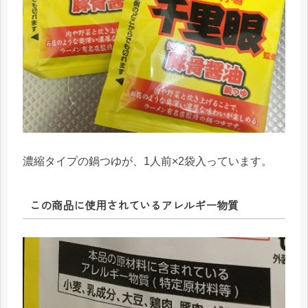
濃縮タイプの鍋つゆが、1人前×2袋入っています。
この商品に使用されているアレルギー物質