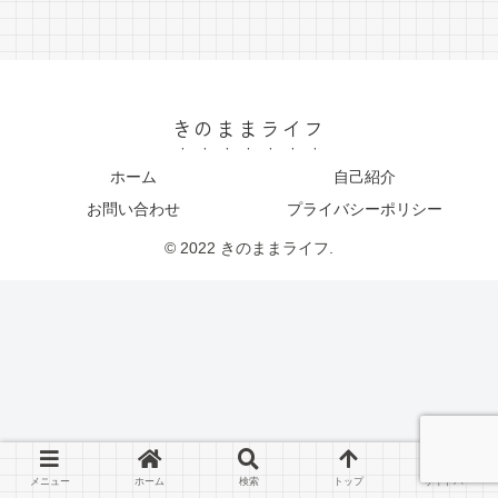
きのままライフ
ホーム
自己紹介
お問い合わせ
プライバシーポリシー
© 2022 きのままライフ.
メニュー
ホーム
検索
トップ
サイドバー