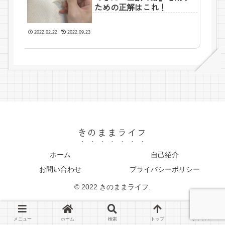
ための正解はこれ！
2022.02.22
2022.09.23
きのままライフ
ホーム
自己紹介
お問い合わせ
プライバシーポリシー
© 2022 きのままライフ.
メニュー
ホーム
検索
トップ
サイドバー