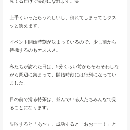
見てるだけで笑顔になれます。笑
上手くいったらうれしいし、倒れてしまってもクス
ッと笑えます。
イベント開始時刻が決まっているので、少し前から
待機するのもオススメ。
私たちが訪れた日は、5分くらい前からそわそわしな
がら周辺に集まって、開始時刻には行列になってい
ました。
目の前で滑る特茶は、並んでいる人たちみんなで見
ることになります。
失敗すると「あ〜」、成功すると「おおーー！」と