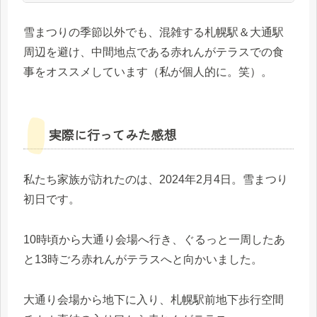
雪まつりの季節以外でも、混雑する札幌駅＆大通駅
周辺を避け、中間地点である赤れんがテラスでの食
事をオススメしています（私が個人的に。笑）。
実際に行ってみた感想
私たち家族が訪れたのは、2024年2月4日。雪まつり
初日です。
10時頃から大通り会場へ行き、ぐるっと一周したあ
と13時ごろ赤れんがテラスへと向かいました。
大通り会場から地下に入り、札幌駅前地下歩行空間