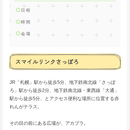
日 程
時 間
会 場
スマイルリンクさっぽろ
JR「札幌」駅から徒歩5分、地下鉄南北線「さっぽ
ろ」駅から徒歩2分、地下鉄南北線・東西線「大通」
駅から徒歩5分、とアクセス便利な場所に位置する赤
れんがテラス。
その目の前にある広場が、アカプラ。