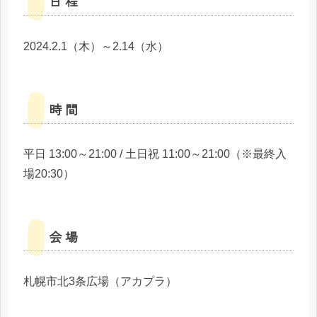
日 程
2024.2.1（木）～2.14（水）
時 間
平日 13:00～21:00 / 土日祝 11:00～21:00（※最終入
場20:30）
会 場
札幌市北3条広場（アカプラ）