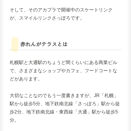
そして、そのアカプラで開催中のスケートリンク
が、スマイルリンクさっぽろです。
赤れんがテラスとは
札幌駅と大通駅のちょうど間くらいにある商業ビル
で、さまざまなショップやカフェ、フードコートな
どがあります。
大切なことなのでもう一度書きますが、JR「札幌」
駅から徒歩5分、地下鉄南北線「さっぽろ」駅から徒
歩2分、地下鉄南北線・東西線「大通」駅から徒歩5
分。