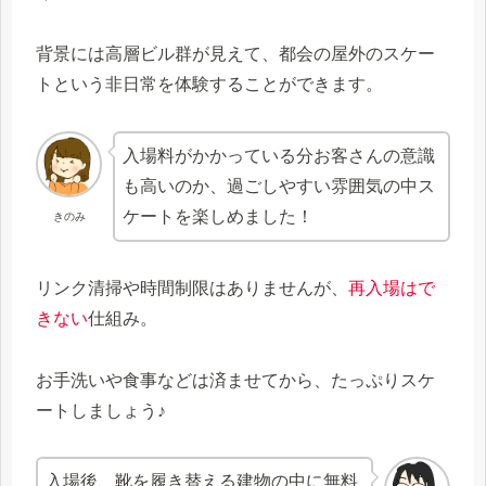
背景には高層ビル群が見えて、都会の屋外のスケー
トという非日常を体験することができます。
入場料がかかっている分お客さんの意識
も高いのか、過ごしやすい雰囲気の中ス
ケートを楽しめました！
きのみ
リンク清掃や時間制限はありませんが、
再入場はで
きない
仕組み。
お手洗いや食事などは済ませてから、たっぷりスケ
ートしましょう♪
入場後、靴を履き替える建物の中に無料