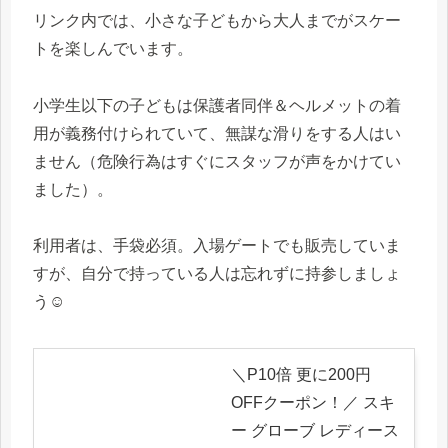
リンク内では、小さな子どもから大人までがスケー
トを楽しんでいます。
小学生以下の子どもは保護者同伴＆ヘルメットの着
用が義務付けられていて、無謀な滑りをする人はい
ません（危険行為はすぐにスタッフが声をかけてい
ました）。
利用者は、手袋必須。入場ゲートでも販売していま
すが、自分で持っている人は忘れずに持参しましょ
う☺️
＼P10倍 更に200円
OFFクーポン！／ スキ
ー グローブ レディース