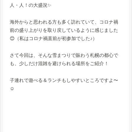
人・人！の大盛況✨
海外からと思われる方も多く訪れていて、コロナ禍
前の盛り上がりを取り戻しているように感じました
😊（私はコロナ禍直前が初参加でした♪）
さて今回は、そんな雪まつりで賑わう札幌の都心で
も、少しだけ混雑を避けられる場所をご紹介！
子連れで遊べる＆ランチもしやすいところですよ〜
☺️