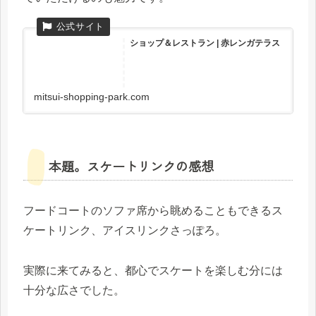
ショップ＆レストラン | 赤レンガテラス
mitsui-shopping-park.com
本題。スケートリンクの感想
フードコートのソファ席から眺めることもできるス
ケートリンク、アイスリンクさっぽろ。
実際に来てみると、都心でスケートを楽しむ分には
十分な広さでした。