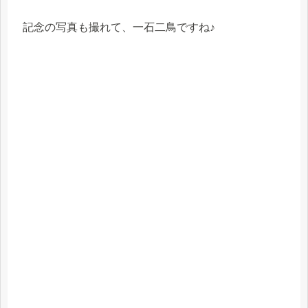
記念の写真も撮れて、一石二鳥ですね♪