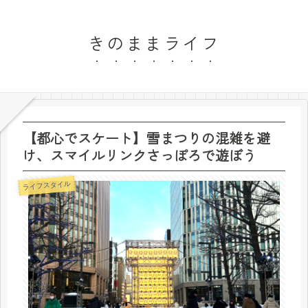
きのままライフ
【都心でスケート】雪まつりの混雑を避
け、スマイルリンクさっぽろで遊ぼう
ライフスタイル