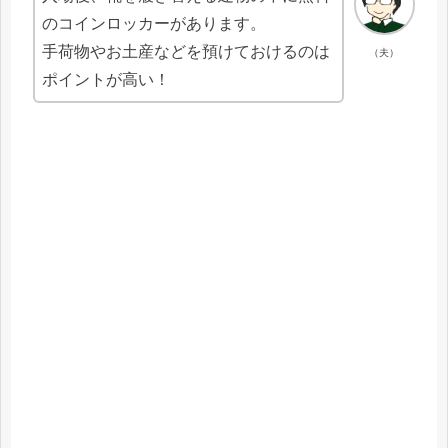
のコインロッカーがあります。
手荷物やお土産などを預けておけるのは
（夫）
ポイントが高い！