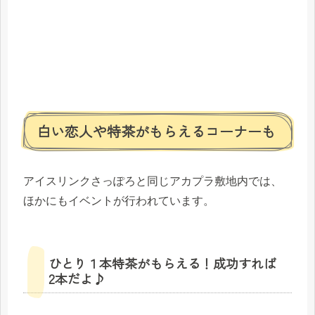
白い恋人や特茶がもらえるコーナーも
アイスリンクさっぽろと同じアカプラ敷地内では、
ほかにもイベントが行われています。
ひとり１本特茶がもらえる！成功すれば
2本だよ♪