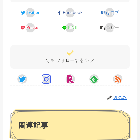
Twitter
Facebook
はてブ
Pocket
LINE
コピー
＼ ✨ フォローする ✨ ／
きのみ
関連記事