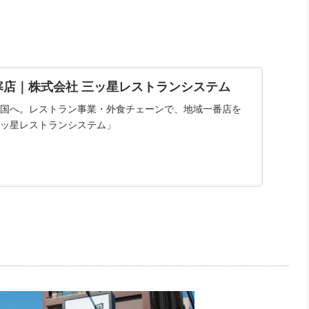
寒店｜株式会社 三ッ星レストランシステム
国へ。レストラン事業・外食チェーンで、地域一番店を
ッ星レストランシステム」