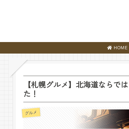
HOME
【札幌グルメ】北海道ならでは
た！
グルメ