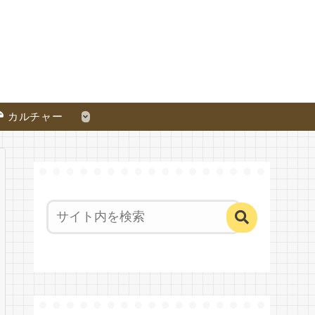
カルチャー