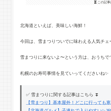
この記事
北海道といえば、美味しい海鮮！
今回は、雪まつりついでに味わえる人気チェ
雪まつりに来ないよ〜という方は、おうちで
札幌のお寿司事情を見ていってくださいね✨
✅ 雪まつりに関する記事はこちら ⏬
【雪まつり】基本屋外！どこに行っても寒
【北海道グルメ】子連れで入りやすい✨J