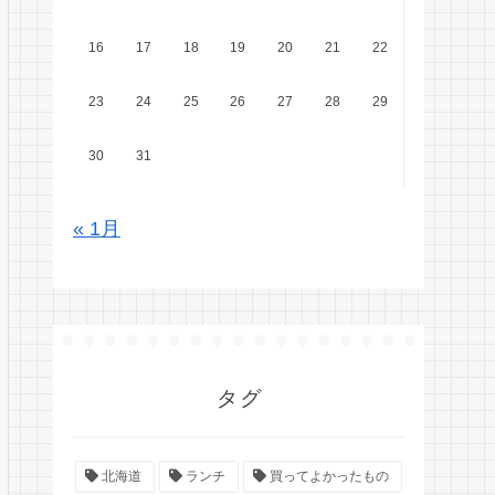
16
17
18
19
20
21
22
23
24
25
26
27
28
29
30
31
« 1月
タグ
北海道
ランチ
買ってよかったもの