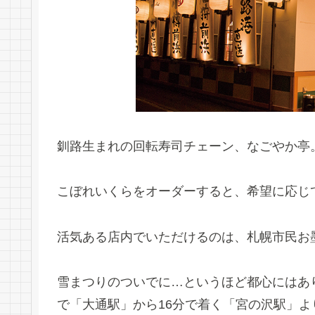
釧路生まれの回転寿司チェーン、なごやか亭
こぼれいくらをオーダーすると、希望に応じ
活気ある店内でいただけるのは、札幌市民お
雪まつりのついでに…というほど都心にはあ
で「大通駅」から16分で着く「宮の沢駅」よ