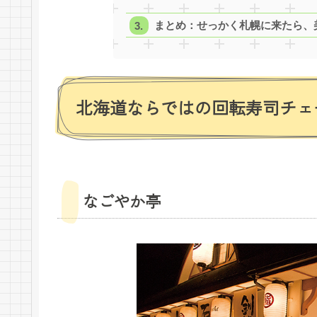
まとめ：せっかく札幌に来たら、
北海道ならではの回転寿司チェ
なごやか亭