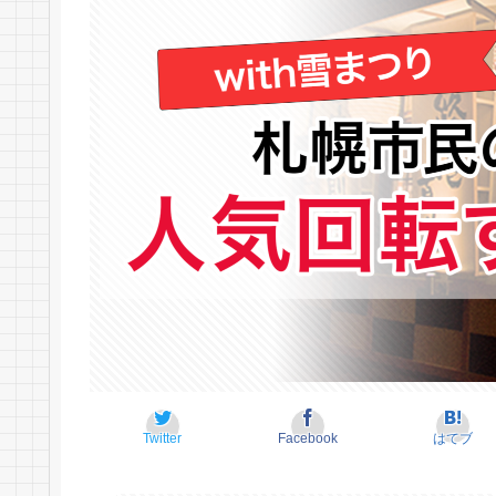
Twitter
Facebook
はてブ