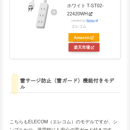
ホワイト T-ST02-
22420WH
created by
Rinker
エレコム
Amazon
楽天市場
雷サージ防止（雷ガード）機能付きモデ
ル
こちらもELECOM（エレコム）のモデルですが、シ
ンプルかつ、落雷時にも安心の雷ガード付きです。