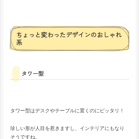
ちょっと変わったデザインのおしゃれ
系
タワー型
タワー型はデスクやテーブルに置くのにピッタリ！
珍しい形が人目を惹きますし、インテリアにもなり
そうですね。