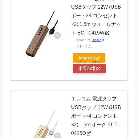
USBタップ 12W (USB
ポート×4 コンセント
×2) 1.5m ウォールナッ
ト ECT-0415W
created by
Rinker
エレコム
Amazon
楽天市場
エレコム 電源タップ
USBタップ 12W (USB
ポート×4 コンセント
×2) 1.5m オーク ECT-
0415O