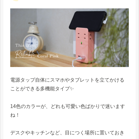
電源タップ自体にスマホやタブレットを立てかける
ことができる多機能タイプ✨
14色のカラーが、どれも可愛い色ばかりで迷います
ね！
デスクやキッチンなど、目につく場所に置いておき