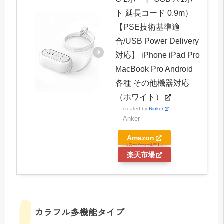
ト 延長コード 0.9m）
【PSE技術基準適
合/USB Power Delivery
対応】 iPhone iPad Pro
MacBook Pro Android
各種 その他機器対応
（ホワイト）
created by
Rinker
Anker
Amazon
楽天市場
カラフル多機能タイプ