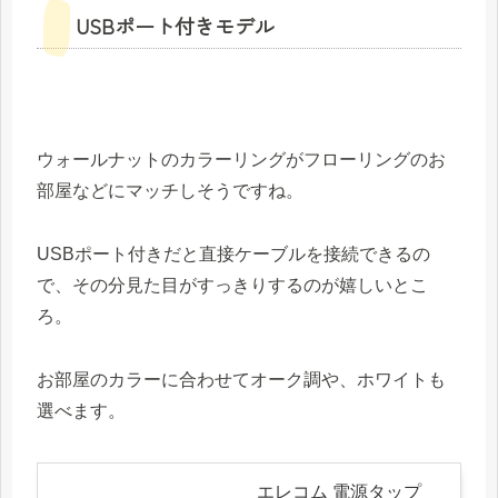
USBポート付きモデル
ウォールナットのカラーリングがフローリングのお
部屋などにマッチしそうですね。
USBポート付きだと直接ケーブルを接続できるの
で、その分見た目がすっきりするのが嬉しいとこ
ろ。
お部屋のカラーに合わせてオーク調や、ホワイトも
選べます。
エレコム 電源タップ