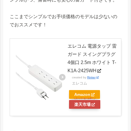
ここまでシンプルでお手頃価格のモデルは少ないの
でおススメです！
エレコム 電源タップ 雷
ガード スイングプラグ
4個口 2.5m ホワイト T-
K1A-2425WH
created by
Rinker
エレコム
Amazon
楽天市場