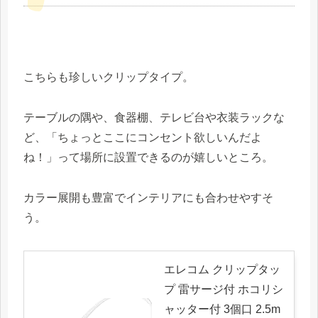
こちらも珍しいクリップタイプ。
テーブルの隅や、食器棚、テレビ台や衣装ラックな
ど、「ちょっとここにコンセント欲しいんだよ
ね！」って場所に設置できるのが嬉しいところ。
カラー展開も豊富でインテリアにも合わせやすそ
う。
エレコム クリップタッ
プ 雷サージ付 ホコリシ
ャッター付 3個口 2.5m