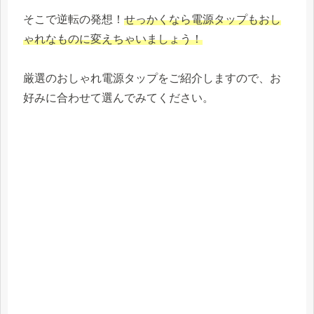
そこで逆転の発想！
せっかくなら電源タップもおし
ゃれなものに変えちゃいましょう！
厳選のおしゃれ電源タップをご紹介しますので、お
好みに合わせて選んでみてください。