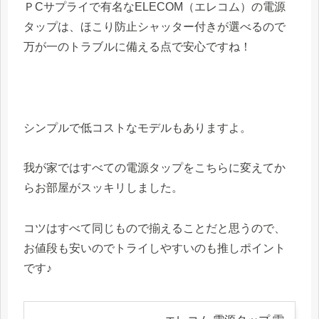
ＰCサプライで有名なELECOM（エレコム）の電源
タップは、ほこり防止シャッター付きが選べるので
万が一のトラブルに備える点で安心ですね！
シンプルで低コストなモデルもありますよ。
我が家ではすべての電源タップをこちらに変えてか
らお部屋がスッキリしました。
コツはすべて同じもので揃えることだと思うので、
お値段も安いのでトライしやすいのも推しポイント
です♪