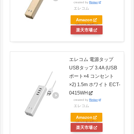
created by
Rinker
エレコム
Amazon
楽天市場
エレコム 電源タップ
USBタップ 3.4A (USB
ポート×4 コンセント
×2) 1.5m ホワイト ECT-
0415WH
created by
Rinker
エレコム
Amazon
楽天市場