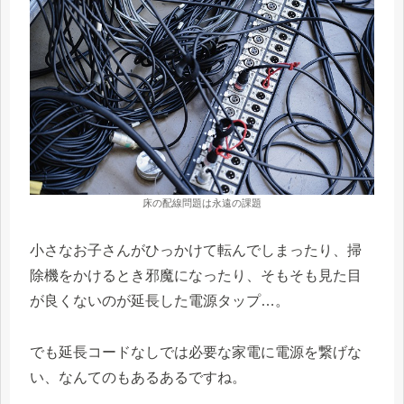
床の配線問題は永遠の課題
小さなお子さんがひっかけて転んでしまったり、掃
除機をかけるとき邪魔になったり、そもそも見た目
が良くないのが延長した電源タップ…。
でも延長コードなしでは必要な家電に電源を繋げな
い、なんてのもあるあるですね。