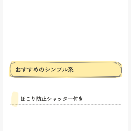
おすすめのシンプル系
ほこり防止シャッター付き