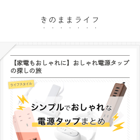
きのままライフ
【家電もおしゃれに】おしゃれ電源タップ
の探しの旅
ライフスタイル