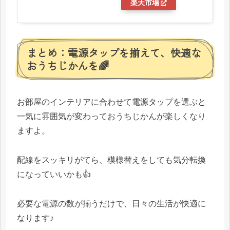
楽天市場
まとめ：電源タップを揃えて、快適な
おうちじかんを🌈
お部屋のインテリアに合わせて電源タップを選ぶと
一気に雰囲気が変わっておうちじかんが楽しくなり
ますよ。
配線をスッキリがてら、模様替えをしても気分転換
になっていいかも👍
必要な電源の数が揃うだけで、日々の生活が快適に
なります♪