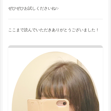
ぜひぜひお試しくださいね✨
ここまで読んでいただきありがとうございました！