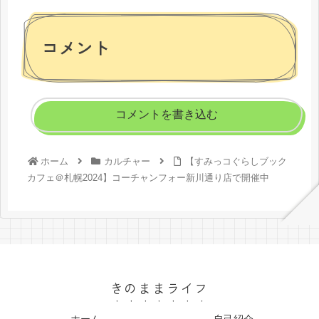
コメント
コメントを書き込む
ホーム
カルチャー
【すみっコぐらしブック
カフェ＠札幌2024】コーチャンフォー新川通り店で開催中
きのままライフ