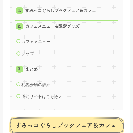
すみっコぐらしブックフェア＆カフェ
カフェメニュー＆限定グッズ
カフェメニュー
グッズ
まとめ
札幌会場の詳細
予約サイトはこちら♪
すみっコぐらしブックフェア＆カフェ