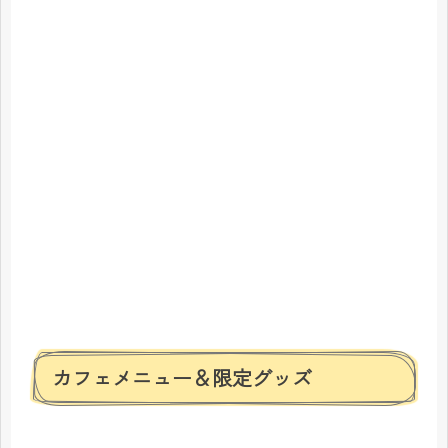
カフェメニュー＆限定グッズ