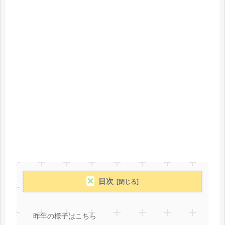
目次
昨年の様子はこちら