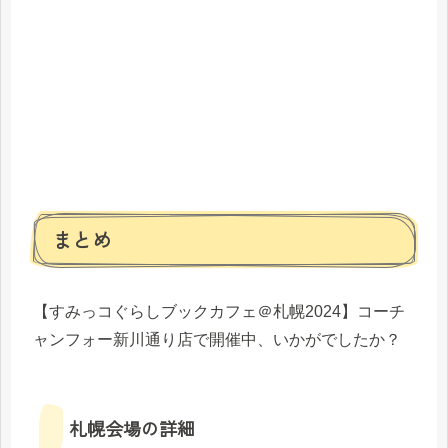
まとめ
【すみっコぐらしブックカフェ＠札幌2024】コーチ
ャンフォー新川通り店で開催中、いかがでしたか？
札幌会場の詳細