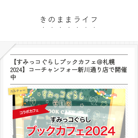
きのままライフ
【すみっコぐらしブックカフェ＠札幌
2024】コーチャンフォー新川通り店で開催
中
カルチャー