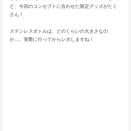
ど、今回のコンセプトに合わせた限定グッズがたく
さん！
ステンレスボトルは、どのくらいの大きさなの
か…。実際に行ってからレポしますね！