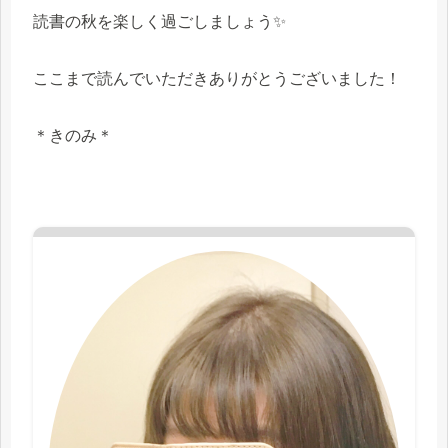
読書の秋を楽しく過ごしましょう✨
ここまで読んでいただきありがとうございました！
＊きのみ＊