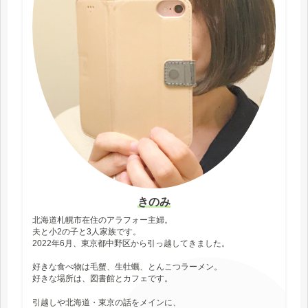
きのみ
北海道札幌市在住のアラフォー主婦。
夫と小2の子と3人家族です。
2022年6月、東京都中野区から引っ越してきました。
好きな食べ物は毛蟹、生牡蠣、とんこつラーメン。
好きな場所は、図書館とカフェです。
引越しや北海道・東京の話をメインに、