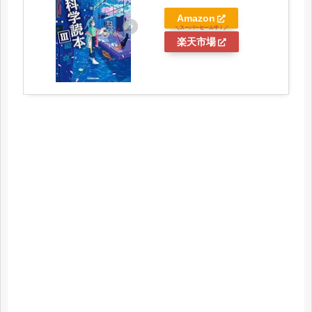
Amazon
楽天市場