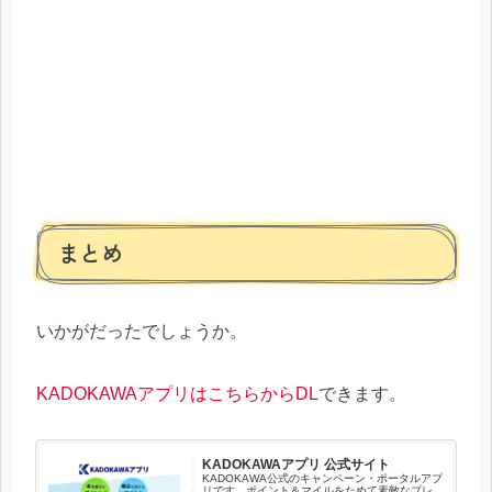
まとめ
いかがだったでしょうか。
KADOKAWAアプリはこちらからDL
できます。
KADOKAWAアプリ 公式サイト
KADOKAWA公式のキャンペーン・ポータルアプ
リです。ポイント＆マイルをためて素敵なプレ