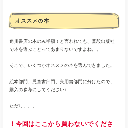
オススメの本
角川書店の本のみ半額！と言われても、普段出版社
で本を選ぶことってあまりないですよね。。
そこで、いくつかオススメの本を選んできました。
絵本部門、児童書部門、実用書部門に分けたので、
購入の参考にしてください♪
ただし、、、
！今回はここから買わないでくださ