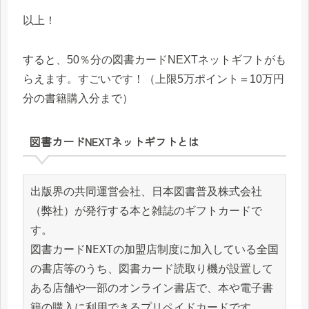
以上！
すると、50％分の図書カードNEXTネットギフトがも
らえます。すごいです！（上限5万ポイント＝10万円
分の書籍購入分まで）
図書カードNEXTネットギフトとは
出版界の共同運営会社、日本図書普及株式会社
（弊社）が発行する本と雑誌のギフトカードで
す。

図書カードNEXTの加盟店制度に加入している全国
の書店等のうち、図書カード読取り機が設置して
ある店舗や一部のオンライン書店で、本や電子書
籍の購入に利用できるプリペイドカードです。