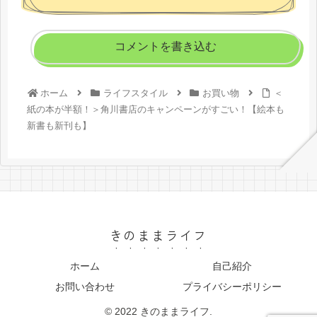
コメントを書き込む
ホーム
ライフスタイル
お買い物
＜
紙の本が半額！＞角川書店のキャンペーンがすごい！【絵本も
新書も新刊も】
きのままライフ
ホーム
自己紹介
お問い合わせ
プライバシーポリシー
© 2022 きのままライフ.