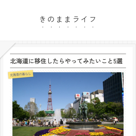
きのままライフ
北海道に移住したらやってみたいこと5選
北海道の暮らし