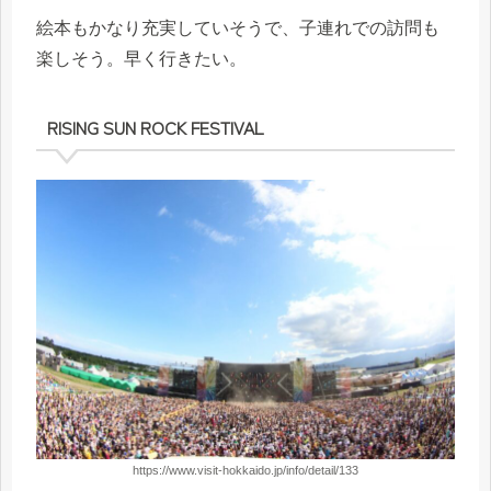
絵本もかなり充実していそうで、子連れでの訪問も
楽しそう。早く行きたい。
RISING SUN ROCK FESTIVAL
https://www.visit-hokkaido.jp/info/detail/133