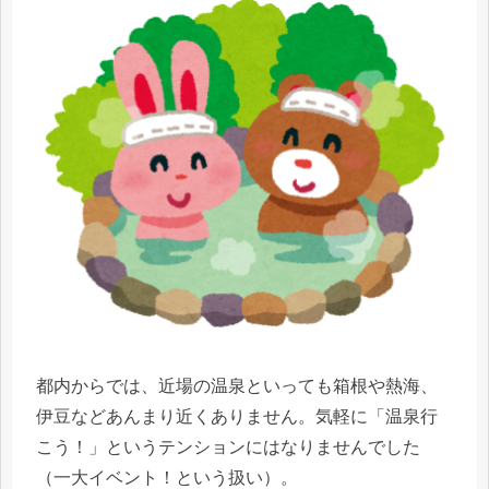
都内からでは、近場の温泉といっても箱根や熱海、
伊豆などあんまり近くありません。気軽に「温泉行
こう！」というテンションにはなりませんでした
（一大イベント！という扱い）。