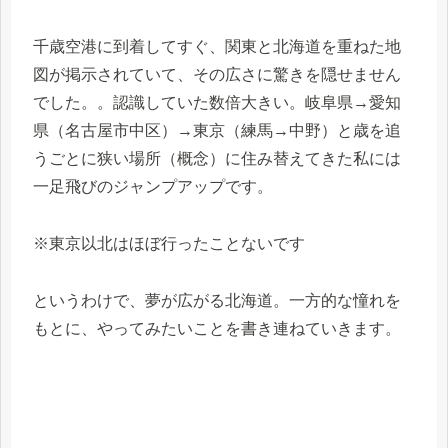
千歳空港に到着してすぐ、関東と北海道を重ねた地
図が掲示されていて、その広さに驚きを隠せません
でした。。認識していた数倍大きい。岐阜県→愛知
県（名古屋市中区）→東京（練馬→中野）と歳を追
うごとに狭い場所（概念）に住み替えてきた私には
一足飛びのジャンプアップです。
※東京以北はほぼ行ったことないです
というわけで、夢が広がる北海道。一方的な憧れを
もとに、やってみたいことを書き連ねていきます。