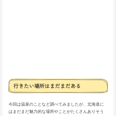
行きたい場所はまだまだある
今回は温泉のことなど調べてみましたが、北海道に
はまだまだ魅力的な場所やことがたくさんありそう