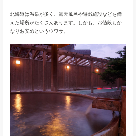
北海道は温泉が多く、露天風呂や遊戯施設などを備
えた場所がたくさんあります。しかも、お値段もか
なりお安めというウワサ。