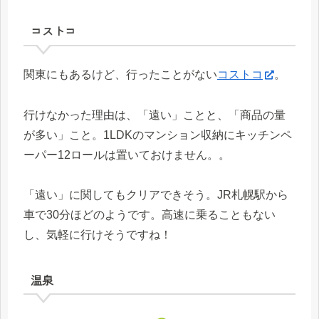
コストコ
関東にもあるけど、行ったことがない
コストコ
。
行けなかった理由は、「遠い」ことと、「商品の量
が多い」こと。1LDKのマンション収納にキッチンペ
ーパー12ロールは置いておけません。。
「遠い」に関してもクリアできそう。JR札幌駅から
車で30分ほどのようです。高速に乗ることもない
し、気軽に行けそうですね！
温泉