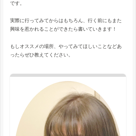
です。
実際に行ってみてからはもちろん、行く前にもまた
興味を惹かれることができたら書いていきます！
もしオススメの場所、やってみてほしいことなどあ
ったらぜひ教えてください。