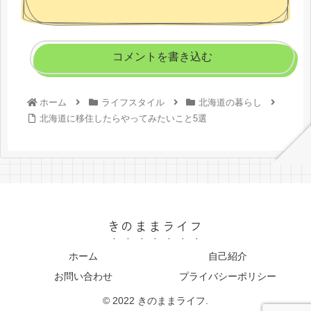
コメントを書き込む
ホーム
ライフスタイル
北海道の暮らし
北海道に移住したらやってみたいこと5選
きのままライフ
ホーム
自己紹介
お問い合わせ
プライバシーポリシー
© 2022 きのままライフ.