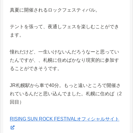
真夏に開催されるロックフェスティバル。
テントを張って、夜通しフェスを楽しむことができ
ます。
憧れだけど、一生いけないんだろうなーと思ってい
たんですが、、札幌に住めばかなり現実的に参加す
ることができそうです。
JR札幌駅から車で40分。もっと遠いところで開催さ
れているんだと思い込んでました。札幌に住めば（2
回目）
RISING SUN ROCK FESTIVALオフィシャルサイト