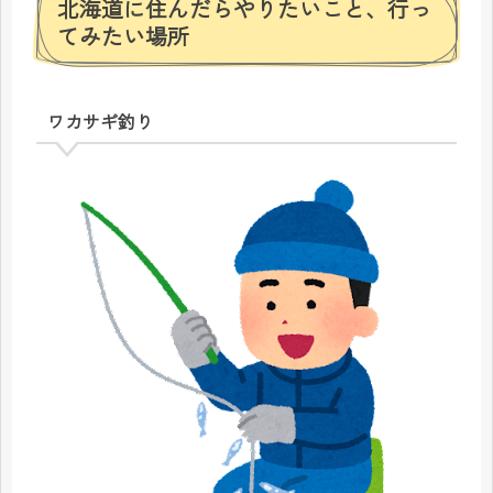
北海道に住んだらやりたいこと、行っ
てみたい場所
ワカサギ釣り