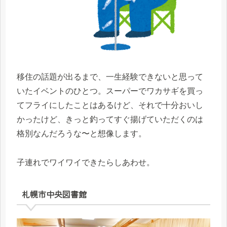
移住の話題が出るまで、一生経験できないと思って
いたイベントのひとつ。スーパーでワカサギを買っ
てフライにしたことはあるけど、それで十分おいし
かったけど、きっと釣ってすぐ揚げていただくのは
格別なんだろうな〜と想像します。
子連れでワイワイできたらしあわせ。
札幌市中央図書館