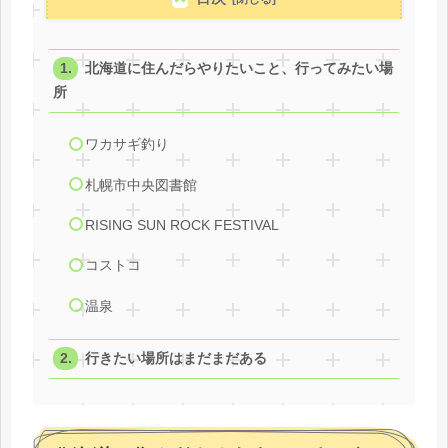
北海道に住んだらやりたいこと、行ってみたい場
所
ワカサギ釣り
札幌市中央図書館
RISING SUN ROCK FESTIVAL
コストコ
温泉
行きたい場所はまだまだある