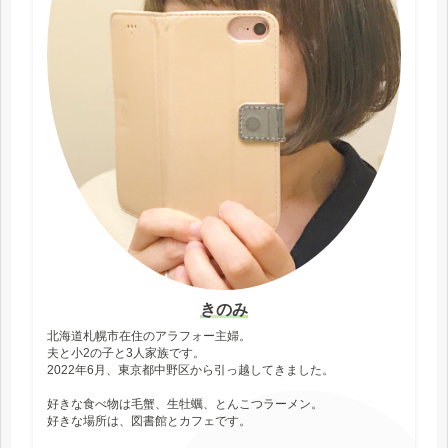
きのみ
北海道札幌市在住のアラフォー主婦。
夫と小2の子と3人家族です。
2022年6月、東京都中野区から引っ越してきました。
好きな食べ物は毛蟹、生牡蠣、とんこつラーメン。
好きな場所は、図書館とカフェです。