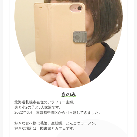
きのみ
北海道札幌市在住のアラフォー主婦。
夫と小2の子と3人家族です。
2022年6月、東京都中野区から引っ越してきました。
好きな食べ物は毛蟹、生牡蠣、とんこつラーメン。
好きな場所は、図書館とカフェです。