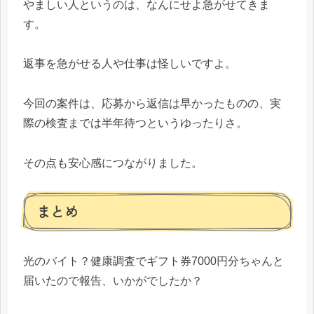
やましい人というのは、なんにせよ急がせてきま
す。
返事を急がせる人や仕事は怪しいですよ。
今回の案件は、応募から返信は早かったものの、実
際の検査までは半年待つというゆったりさ。
その点も安心感につながりました。
まとめ
光のバイト？健康調査でギフト券7000円分ちゃんと
届いたので報告、いかがでしたか？