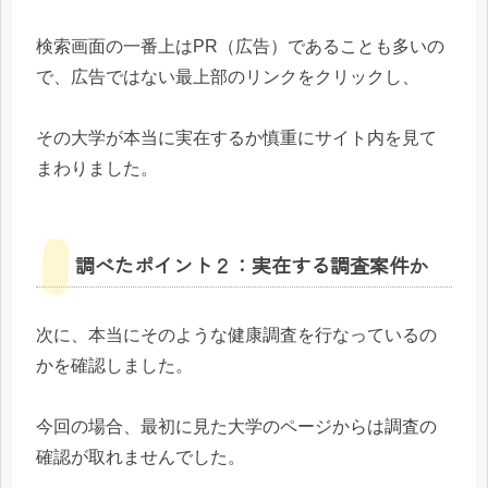
検索画面の一番上はPR（広告）であることも多いの
で、広告ではない最上部のリンクをクリックし、
その大学が本当に実在するか慎重にサイト内を見て
まわりました。
調べたポイント２：実在する調査案件か
次に、本当にそのような健康調査を行なっているの
かを確認しました。
今回の場合、最初に見た大学のページからは調査の
確認が取れませんでした。