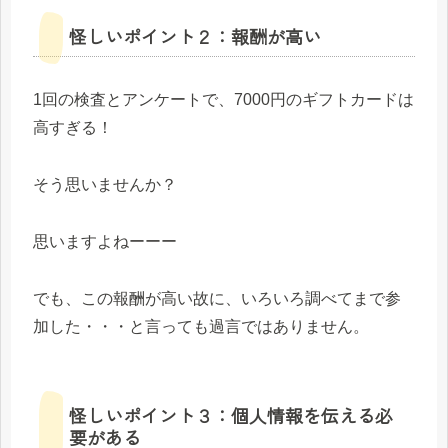
怪しいポイント２：報酬が高い
1回の検査とアンケートで、7000円のギフトカードは
高すぎる！
そう思いませんか？
思いますよねーーー
でも、この報酬が高い故に、いろいろ調べてまで参
加した・・・と言っても過言ではありません。
怪しいポイント３：個人情報を伝える必
要がある