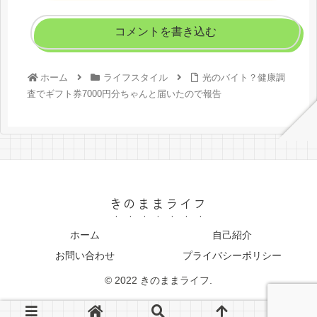
コメントを書き込む
ホーム
ライフスタイル
光のバイト？健康調
査でギフト券7000円分ちゃんと届いたので報告
きのままライフ
ホーム
自己紹介
お問い合わせ
プライバシーポリシー
© 2022 きのままライフ.