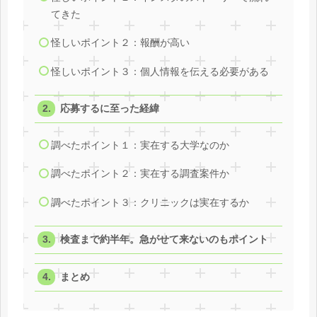
てきた
怪しいポイント２：報酬が高い
怪しいポイント３：個人情報を伝える必要がある
応募するに至った経緯
調べたポイント１：実在する大学なのか
調べたポイント２：実在する調査案件か
調べたポイント３：クリニックは実在するか
検査まで約半年。急がせて来ないのもポイント
まとめ