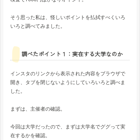
そう思った私は、怪しいポイントを払拭すべくいろ
いろと調べてみました。
調べたポイント１：実在する大学なのか
インスタのリンクから表示された内容をブラウザで
開き、タブを閉じないようにしていろいろと調べま
した。
まずは、主催者の確認。
今回は大学だったので、まずは大学名でググって実
在するかを確認。