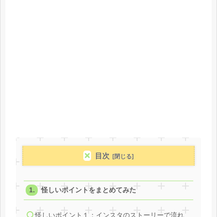
目次
怪しいポイントをまとめてみた
怪しいポイント１：インスタのストーリーで流れ