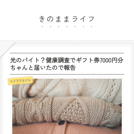
きのままライフ
光のバイト？健康調査でギフト券7000円分
ちゃんと届いたので報告
ライフスタイル