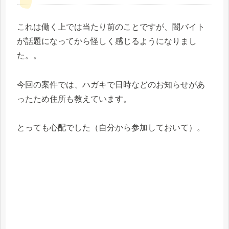
これは働く上では当たり前のことですが、闇バイト
が話題になってから怪しく感じるようになりまし
た。。
今回の案件では、ハガキで日時などのお知らせがあ
ったため住所も教えています。
とっても心配でした（自分から参加しておいて）。