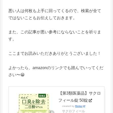
悪い人は何枚も上手に回ってくるので、検索が全て
ではないこともお伝えしておきます。
また、この記事が悪い参考にならないことを祈りま
す。
ここまでお読みいただきありがとうございました！
よかったら、amazonのリンクでも踏んでいってくだ
さい〜😀
【第3類医薬品】サクロ
フィール錠 50錠
created by
Rinker
サクロフィール