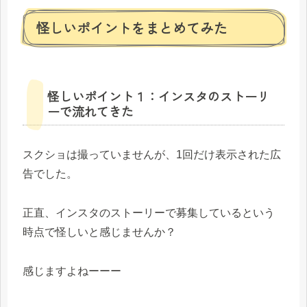
怪しいポイントをまとめてみた
怪しいポイント１：インスタのストーリ
ーで流れてきた
スクショは撮っていませんが、1回だけ表示された広
告でした。
正直、インスタのストーリーで募集しているという
時点で怪しいと感じませんか？
感じますよねーーー