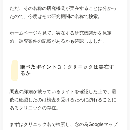
ただ、その名称の研究機関が実在することは分かっ
たので、今度はその研究機関の名称で検索。
ホームページを見て、実在する研究機関かを見定
め、調査案件の記載があるかも確認しました。
調べたポイント３：クリニックは実在す
るか
調査の詳細が載っているサイトを確認した上で、最
後に確認したのは検査を受けるために訪れることに
あるクリニックの存在。
まずはクリニック名で検索し、念の為Googleマップ