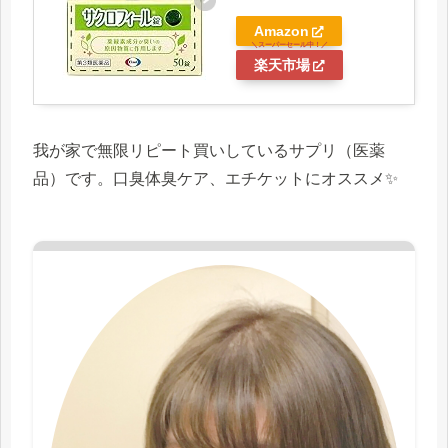
Amazon
楽天市場
我が家で無限リピート買いしているサプリ（医薬
品）です。口臭体臭ケア、エチケットにオススメ✨