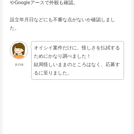
やGoogleアースで外観も確認。
設立年月日などにも不審な点がないか確認しまし
た。
オイシイ案件だけに、怪しさを払拭する
ためにかなり調べました！
結局怪しいままのところはなく、応募す
きのみ
るに至りました。