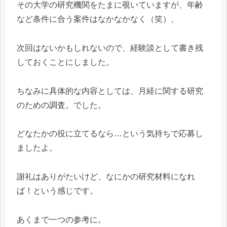
その大学の研究機関をたまに覗いていますが、年齢
など条件に合う案件はなかなかなく（笑）、
次回はないかもしれないので、経験談として書き残
しておくことにしました。
ちなみに具体的な内容としては、月経に関する研究
のための調査。でした。
どなたかの役に立てるなら…という気持ちで応募し
ましたよ。
謝礼はありがたいけど、なにかの研究材料になれ
ば！という感じです。
あくまで一つの参考に。