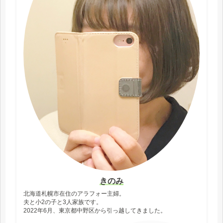
きのみ
北海道札幌市在住のアラフォー主婦。
夫と小2の子と3人家族です。
2022年6月、東京都中野区から引っ越してきました。