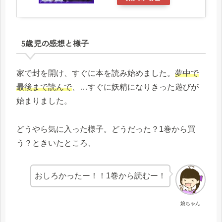
5歳児の感想と様子
家で封を開け、すぐに本を読み始めました。
夢中で
最後まで読んで
、…すぐに妖精になりきった遊びが
始まりました。
どうやら気に入った様子。どうだった？1巻から買
う？ときいたところ、
おしろかったー！！1巻から読むー！
娘ちゃん