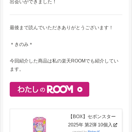
出会いができました！
最後まで読んでいただきありがとうございます！
＊きのみ＊
今回紹介した商品は私の楽天ROOMでも紹介してい
ます。
【BOX】セボンスター
2025年 第2弾 10個入
created by
Rinker