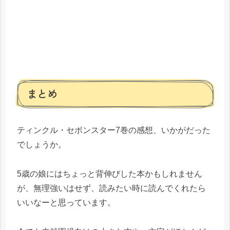
まとめ
ティンクル・セボンスター7巻の感想、いかがだった
でしょうか。
5歳の娘にはちょっと背伸びした本かもしれません
が、無理強いはせず、読みたい時に読んでくれたら
いいなーと思っています。