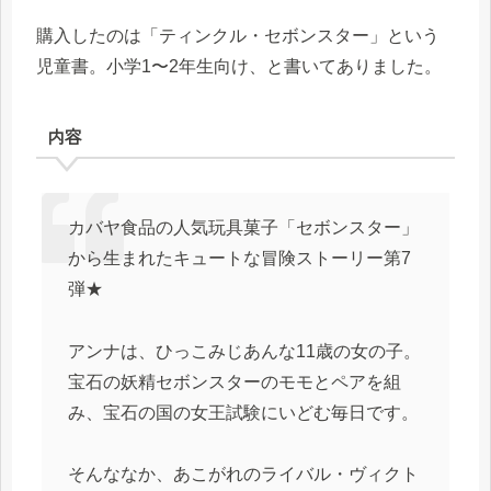
購入したのは「ティンクル・セボンスター」という
児童書。小学1〜2年生向け、と書いてありました。
内容
カバヤ食品の人気玩具菓子「セボンスター」
から生まれたキュートな冒険ストーリー第7
弾★
アンナは、ひっこみじあんな11歳の女の子。
宝石の妖精セボンスターのモモとペアを組
み、宝石の国の女王試験にいどむ毎日です。
そんななか、あこがれのライバル・ヴィクト