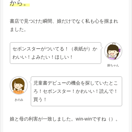
から。
書店で見つけた瞬間、娘だけでなく私も心を掴まれ
ました。
セボンスターがついてる！（表紙が）か
わいい！よみたい！ほしい！
娘ちゃん
児童書デビューの機会を探していたとこ
ろ！セボンスター！かわいい！読んで！
買う！
きのみ
娘と母の利害が一致しました。win-winですね（）。