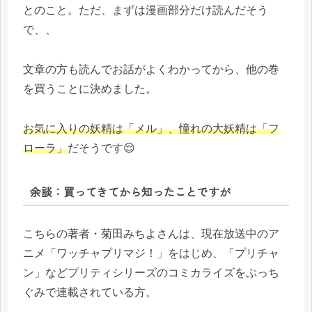
とのこと。ただ、まずは漫画部分だけ読んだそう
で、、
文章の方も読んでお話がよくわかってから、他の巻
を買うことに決めました。
お気に入りの妖精は「メル」、憧れの大妖精は「フ
ローラ」
だそうです😌
余談：買ってきてから知ったことですが
こちらの著者・菊田みちよさんは、現在放送中のア
ニメ「ワッチャプリマジ！」をはじめ、「プリチャ
ン」などプリティシリーズのコミカライズをぷっち
ぐみで連載されている方。