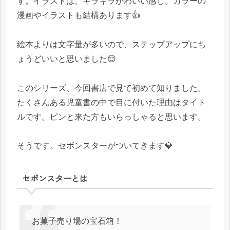
す。イラストは、キラキラかわいい感じ。カラーの
漫画やイラストも結構あります👍
絵本よりは文字量が多いので、ステップアップにち
ょうどいいと思いました😌
このシリーズ、今回書店で見て初めて知りました。
たくさんある児童書の中で目に付いた理由はタイト
ルです。ピンと来た方もいらっしゃると思います。
そうです。セボンスターがついてきます💎
セボンスターとは
お菓子売り場の宝石箱！