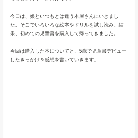
今日は、娘といつもとは違う本屋さんにいきまし
た。そこでいろいろな絵本やドリルを試し読み。結
果、初めての児童書を購入して帰ってきました。
今回は購入した本についてと、5歳で児童書デビュー
したきっかけ＆感想を書いていきます。