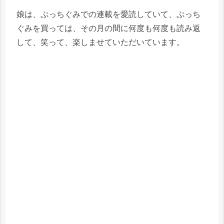
娘は、ぷっちぐみでの連載を愛読していて、ぷっち
ぐみを買っては、その月の間に何度も何度も読み返
して、笑って、楽しませていただいています。