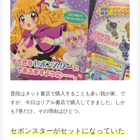
普段はネット書店で購入することも多い我が家。で
すが、今日はリアル書店で購入してきました。しか
も7巻だけ。その理由はひとつ。
セボンスターがセットになっていた