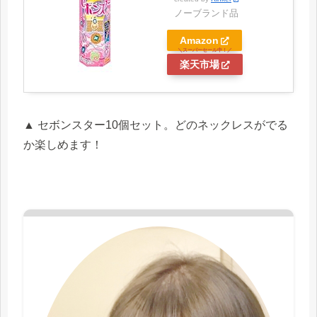
ノーブランド品
Amazon
楽天市場
▲ セボンスター10個セット。どのネックレスがでる
か楽しめます！