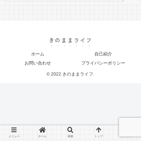
きのままライフ
ホーム
自己紹介
お問い合わせ
プライバシーポリシー
© 2022 きのままライフ.
メニュー
ホーム
検索
トップ
サイドバー