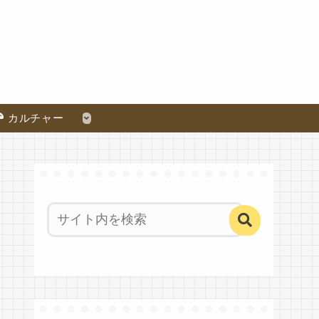
カルチャー