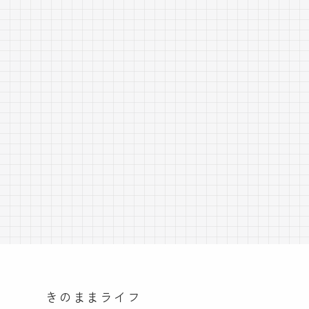
きのままライフ