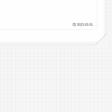
2023.03.01