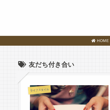
HOME
友だち付き合い
ライフスタイル