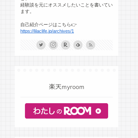
経験談を元にオススメしたいことを書いてい
ます。
自己紹介ページはこちら👉
https://lilaclife.jp/archives/1
楽天myroom