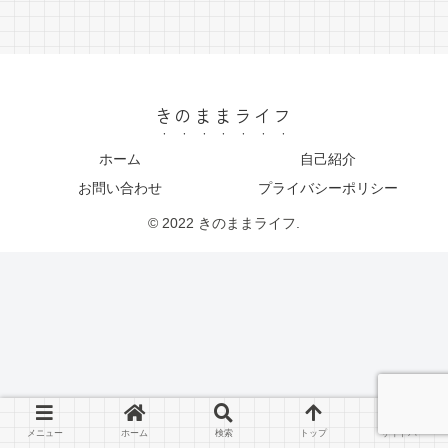
きのままライフ
ホーム
自己紹介
お問い合わせ
プライバシーポリシー
© 2022 きのままライフ.
メニュー
ホーム
検索
トップ
サイドバー