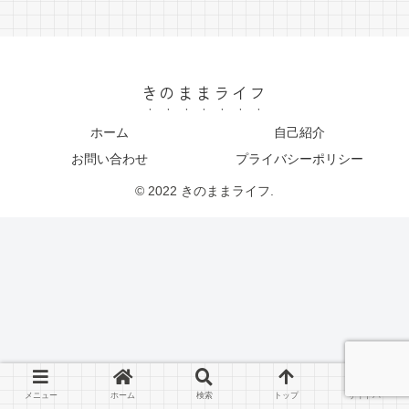
きのままライフ
ホーム
自己紹介
お問い合わせ
プライバシーポリシー
© 2022 きのままライフ.
メニュー
ホーム
検索
トップ
サイドバー