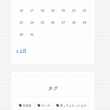
16
17
18
19
20
21
22
23
24
25
26
27
28
29
30
31
« 1月
タグ
北海道
ランチ
買ってよかったもの