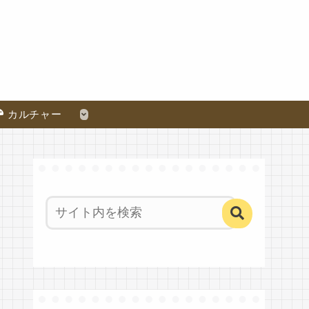
カルチャー