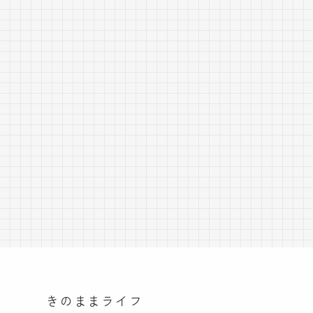
きのままライフ