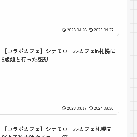
2023.04.26
2023.04.27
【コラボカフェ】シナモロールカフェin札幌に
6歳娘と行った感想
2023.03.17
2024.08.30
【コラボカフェ】シナモロールカフェ札幌開