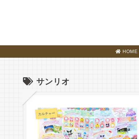
HOME
サンリオ
カルチャー