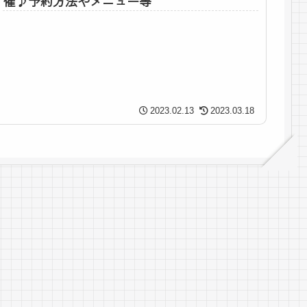
催♪予約方法やメニュー等
2023.02.13
2023.03.18