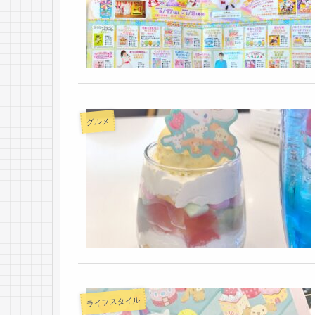
グルメ
ライフスタイル