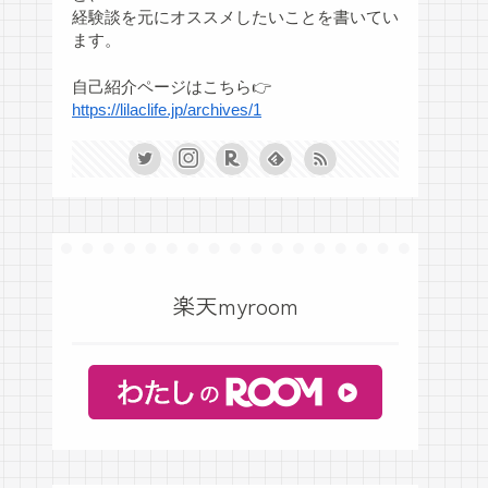
経験談を元にオススメしたいことを書いてい
ます。
自己紹介ページはこちら👉
https://lilaclife.jp/archives/1
楽天myroom