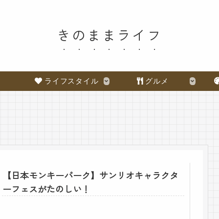
きのままライフ
ライフスタイル
グルメ
【日本モンキーパーク】サンリオキャラクタ
ーフェスがたのしい！