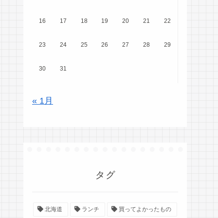
16
17
18
19
20
21
22
23
24
25
26
27
28
29
30
31
« 1月
タグ
北海道
ランチ
買ってよかったもの