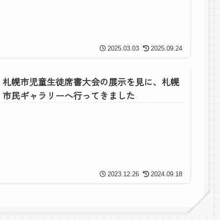
2025.03.03
2025.09.24
札幌市児童生徒席書大会の展示を見に、札幌
市民ギャラリーへ行ってきました
2023.12.26
2024.09.18