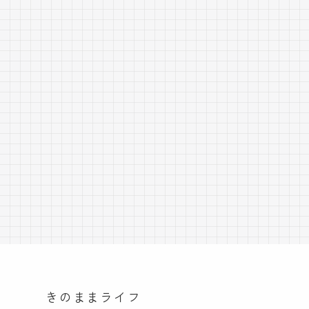
きのままライフ