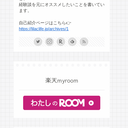
経験談を元にオススメしたいことを書いてい
ます。
自己紹介ページはこちら👉
https://lilaclife.jp/archives/1
楽天myroom