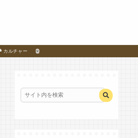
カルチャー