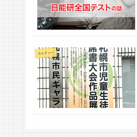
カルチャー