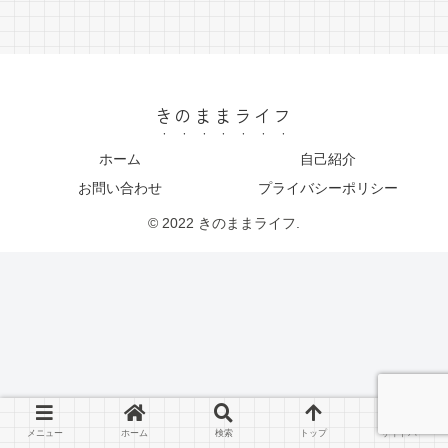
きのままライフ
ホーム
自己紹介
お問い合わせ
プライバシーポリシー
© 2022 きのままライフ.
メニュー
ホーム
検索
トップ
サイドバー