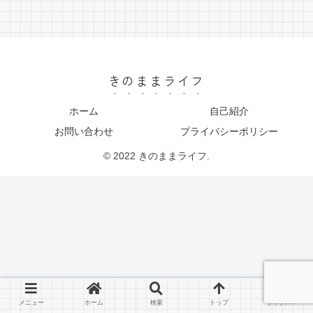
きのままライフ
ホーム
自己紹介
お問い合わせ
プライバシーポリシー
© 2022 きのままライフ.
メニュー
ホーム
検索
トップ
サイドバー