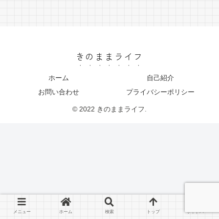
きのままライフ
ホーム
自己紹介
お問い合わせ
プライバシーポリシー
© 2022 きのままライフ.
メニュー
ホーム
検索
トップ
サイドバー