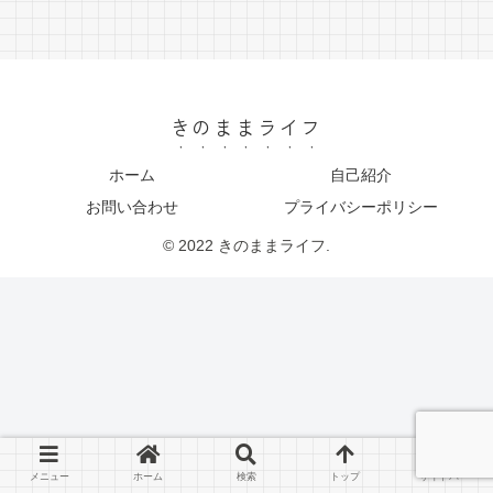
きのままライフ
ホーム
自己紹介
お問い合わせ
プライバシーポリシー
© 2022 きのままライフ.
メニュー
ホーム
検索
トップ
サイドバー