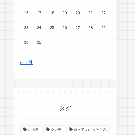
16
17
18
19
20
21
22
23
24
25
26
27
28
29
30
31
« 1月
タグ
北海道
ランチ
買ってよかったもの