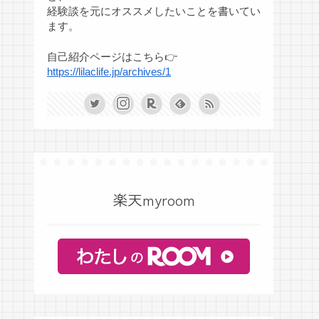
経験談を元にオススメしたいことを書いてい
ます。
自己紹介ページはこちら👉
https://lilaclife.jp/archives/1
楽天myroom