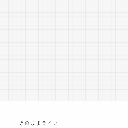
きのままライフ