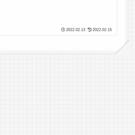
2022.02.13
2022.02.15