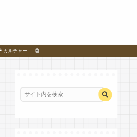
カルチャー