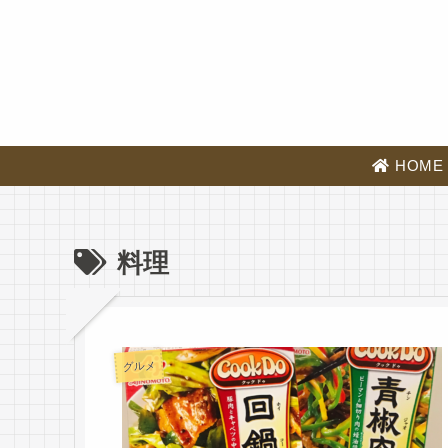
HOME
料理
グルメ