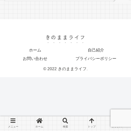
きのままライフ
ホーム
自己紹介
お問い合わせ
プライバシーポリシー
© 2022 きのままライフ.
メニュー
ホーム
検索
トップ
サイドバー