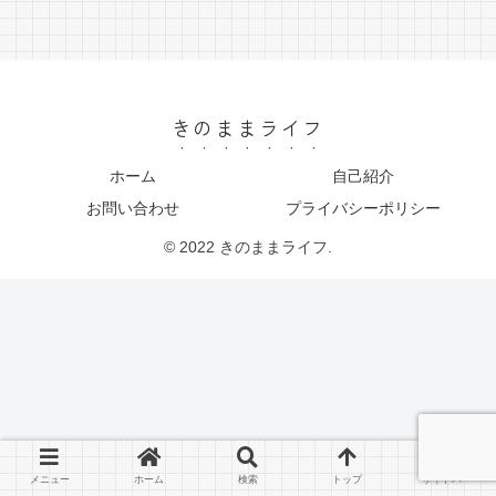
きのままライフ
ホーム
自己紹介
お問い合わせ
プライバシーポリシー
© 2022 きのままライフ.
メニュー
ホーム
検索
トップ
サイドバー