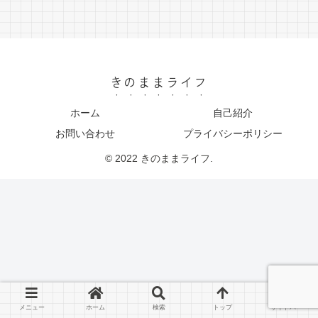
きのままライフ
ホーム
自己紹介
お問い合わせ
プライバシーポリシー
© 2022 きのままライフ.
メニュー
ホーム
検索
トップ
サイドバー