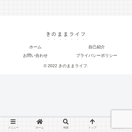
きのままライフ
ホーム
自己紹介
お問い合わせ
プライバシーポリシー
© 2022 きのままライフ.
メニュー
ホーム
検索
トップ
サイドバー