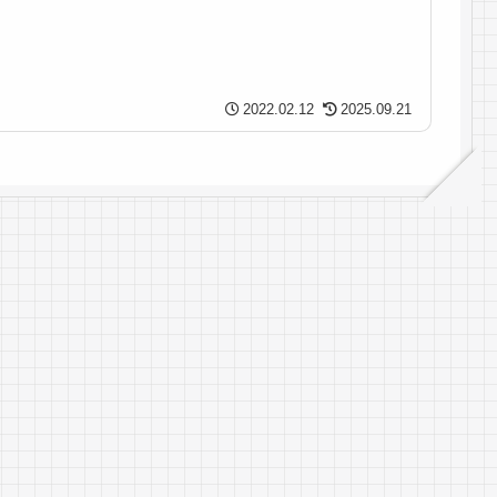
2022.02.12
2025.09.21