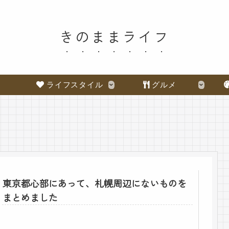
きのままライフ
ライフスタイル
グルメ
東京都心部にあって、札幌周辺にないものを
まとめました