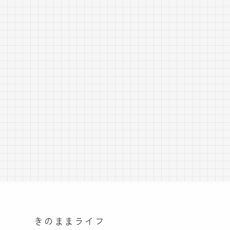
きのままライフ