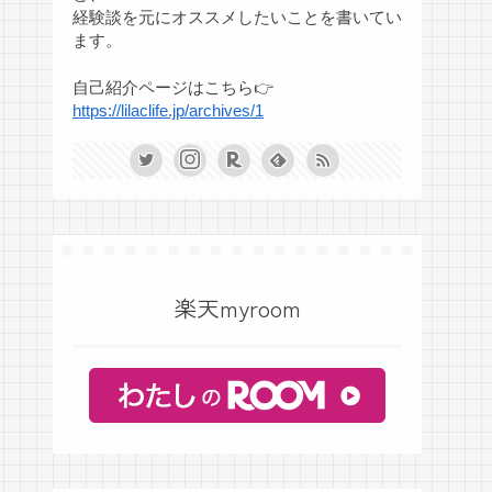
経験談を元にオススメしたいことを書いてい
ます。
自己紹介ページはこちら👉
https://lilaclife.jp/archives/1
楽天myroom