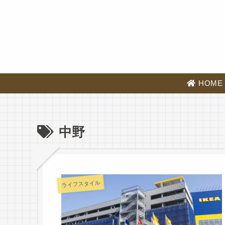
HOME
中野
ライフスタイル