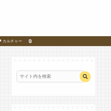
カルチャー