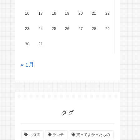
16
17
18
19
20
21
22
23
24
25
26
27
28
29
30
31
« 1月
タグ
北海道
ランチ
買ってよかったもの