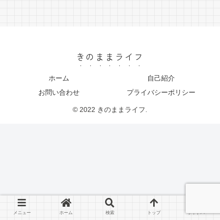
きのままライフ
ホーム
自己紹介
お問い合わせ
プライバシーポリシー
© 2022 きのままライフ.
メニュー
ホーム
検索
トップ
サイドバー