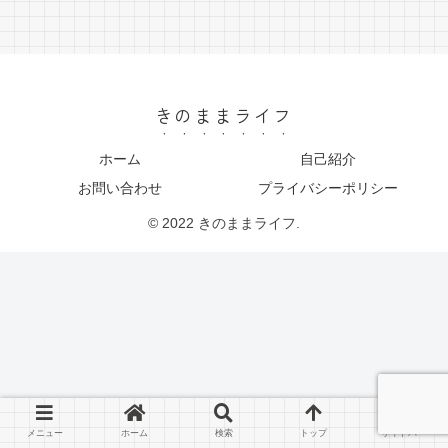
きのままライフ
ホーム
自己紹介
お問い合わせ
プライバシーポリシー
© 2022 きのままライフ.
メニュー
ホーム
検索
トップ
サイドバー