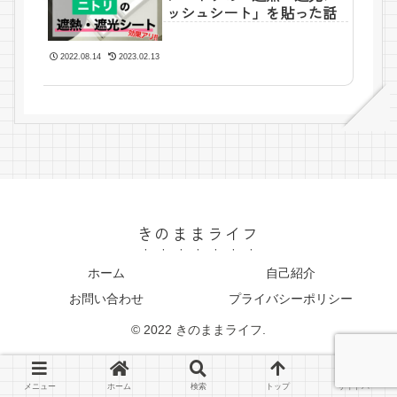
ッシュシート」を貼った話
2022.08.14
2023.02.13
きのままライフ
ホーム
自己紹介
お問い合わせ
プライバシーポリシー
© 2022 きのままライフ.
メニュー
ホーム
検索
トップ
サイドバー