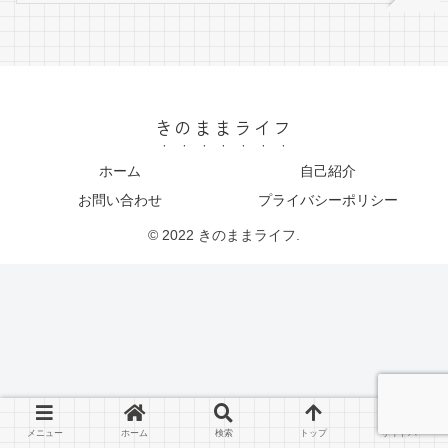
きのままライフ
ホーム
自己紹介
お問い合わせ
プライバシーポリシー
© 2022 きのままライフ.
メニュー
ホーム
検索
トップ
サイドバー