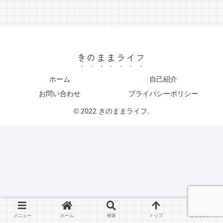
きのままライフ
ホーム
自己紹介
お問い合わせ
プライバシーポリシー
© 2022 きのままライフ.
メニュー
ホーム
検索
トップ
サイドバー