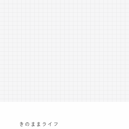
きのままライフ