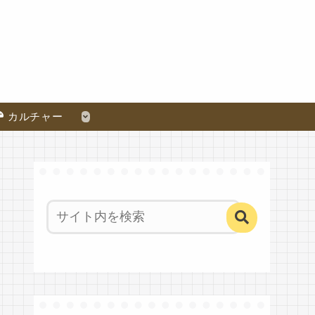
カルチャー