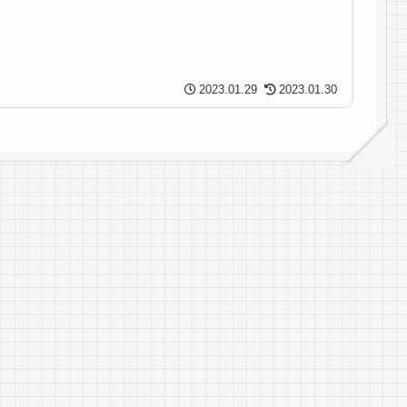
2023.01.29
2023.01.30