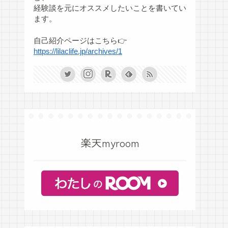
経験談を元にオススメしたいことを書いてい
ます。
自己紹介ページはこちら👉
https://lilaclife.jp/archives/1
楽天myroom