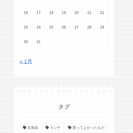
16
17
18
19
20
21
22
23
24
25
26
27
28
29
30
31
« 1月
タグ
北海道
ランチ
買ってよかったもの