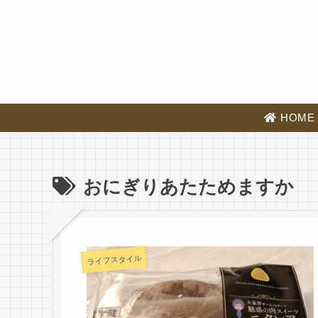
HOME
おにぎりあたためますか
ライフスタイル